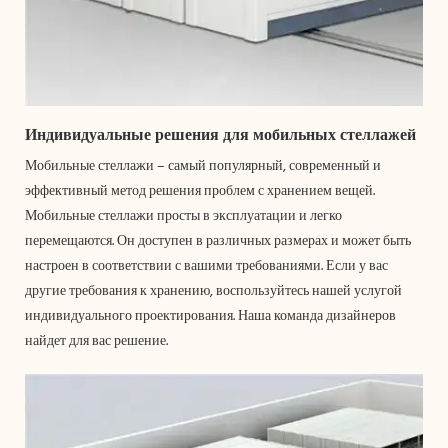
Индивидуальные решения для мобильных стеллажей
Мобильные стеллажи – самый популярный, современный и
эффективный метод решения проблем с хранением вещей.
Мобильные стеллажи просты в эксплуатации и легко
перемещаются. Он доступен в различных размерах и может быть
настроен в соответствии с вашими требованиями. Если у вас
другие требования к хранению, воспользуйтесь нашей услугой
индивидуального проектирования. Наша команда дизайнеров
найдет для вас решение.