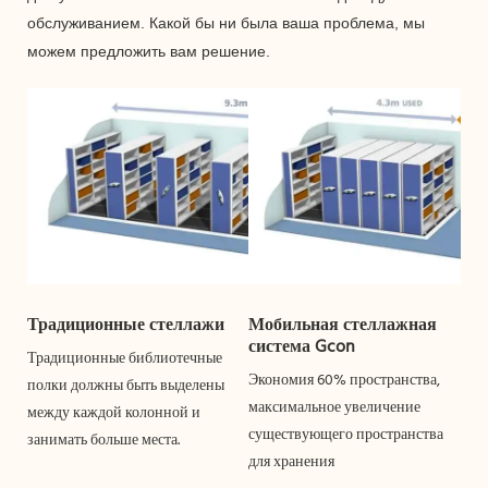
обслуживанием. Какой бы ни была ваша проблема, мы
можем предложить вам решение.
Традиционные стеллажи
Мобильная стеллажная
система Gcon
Традиционные библиотечные
Экономия 60% пространства,
полки должны быть выделены
максимальное увеличение
между каждой колонной и
существующего пространства
занимать больше места.
для хранения