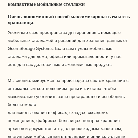
компактные мобильные стеллажи
Очень экономичный способ максимизировать емкость
хранилища.
Увеличьте свое пространство для хранения с помощью
мобильных стеллажей и решений для хранения данных от
Gcon Storage Systems. Если вам нужны мобильные
стеллажи для дома, офиса или промышленности, у нас
есть для вас долговечные и экономичные продукты.
Мы специализируемся на производстве систем хранения с
оптимальным соотношением цены и качества, чтобы
максимально увеличить ваше пространство и освободить
больше места.
для использования в офисах, складах, складских
помещениях, фабриках, больницах, центрах хранения
архивов и документов и т. д. с превосходным качеством,
доступными мобильными стеллажами и индивидуальным