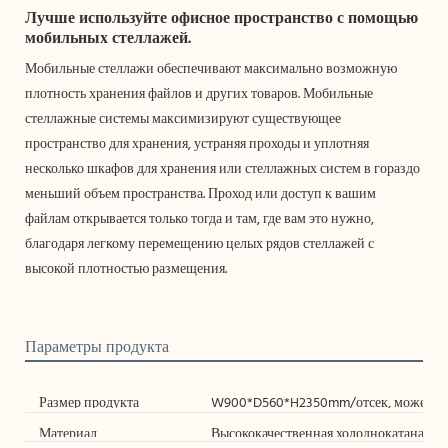
Лучше используйте офисное пространство с помощью
мобильных стеллажей.
Мобильные стеллажи обеспечивают максимально возможную
плотность хранения файлов и других товаров. Мобильные
стеллажные системы максимизируют существующее
пространство для хранения, устраняя проходы и уплотняя
несколько шкафов для хранения или стеллажных систем в гораздо
меньший объем пространства. Проход или доступ к вашим
файлам открывается только тогда и там, где вам это нужно,
благодаря легкому перемещению целых рядов стеллажей с
высокой плотностью размещения.
Параметры продукта
Размер продукта
W900*D560*H2350mm/отсек, может сог
Материал
Высококачественная холоднокатаная ст