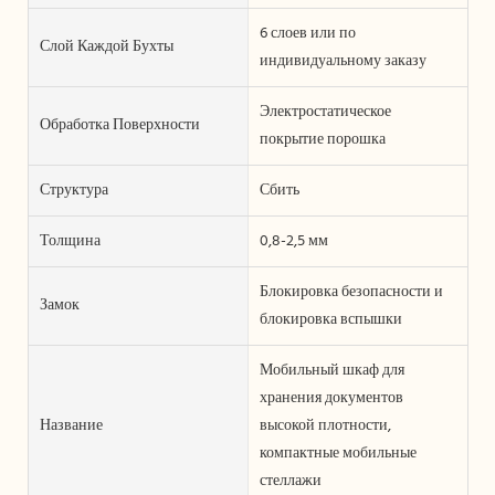
6 слоев или по
Слой Каждой Бухты
индивидуальному заказу
Электростатическое
Обработка Поверхности
покрытие порошка
Структура
Сбить
Толщина
0,8-2,5 мм
Блокировка безопасности и
Замок
блокировка вспышки
Мобильный шкаф для
хранения документов
Название
высокой плотности,
компактные мобильные
стеллажи