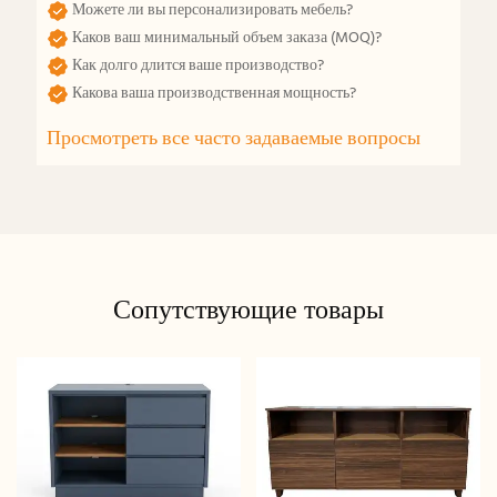
Можете ли вы персонализировать мебель?
Каков ваш минимальный объем заказа (MOQ)?
Как долго длится ваше производство?
Какова ваша производственная мощность?
Просмотреть все часто задаваемые вопросы
Сопутствующие товары