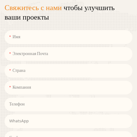
Свяжитесь с нами
чтобы улучшить
ваши проекты
Имя
Электронная Почта
Страна
Компания
Телефон
WhatsApp