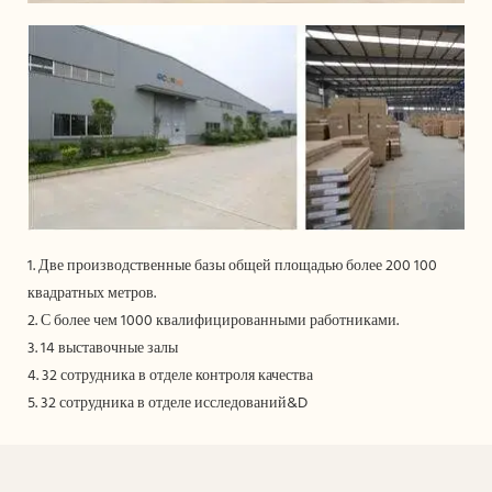
1. Две производственные базы общей площадью более 200 100
квадратных метров.
2. С более чем 1000 квалифицированными работниками.
3. 14 выставочные залы
4. 32 сотрудника в отделе контроля качества
5. 32 сотрудника в отделе исследований&D