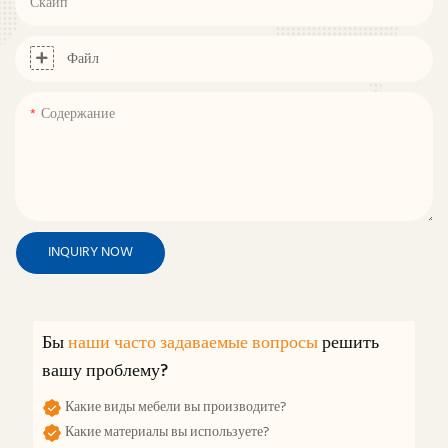
Скайп
Файл
Содержание
INQUIRY NOW
Бы
наши часто задаваемые вопросы
решить
вашу проблему?
Какие виды мебели вы производите?
Какие материалы вы используете?