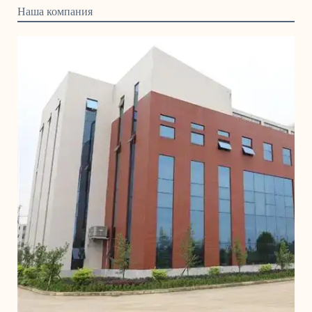
Наша компания