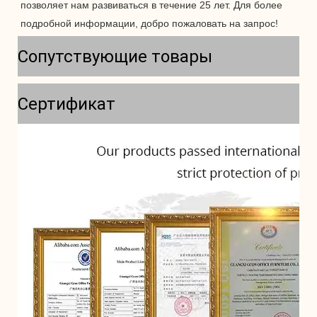
позволяет нам развиваться в течение 25 лет. Для более 
Сопутствующие товары
Сертификат