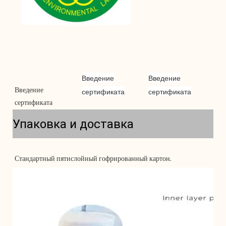
Введение
Введение
Введение 
сертификата
сертификата
Упаковка и доставка