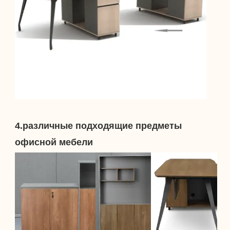
4.различные подходящие предметы 