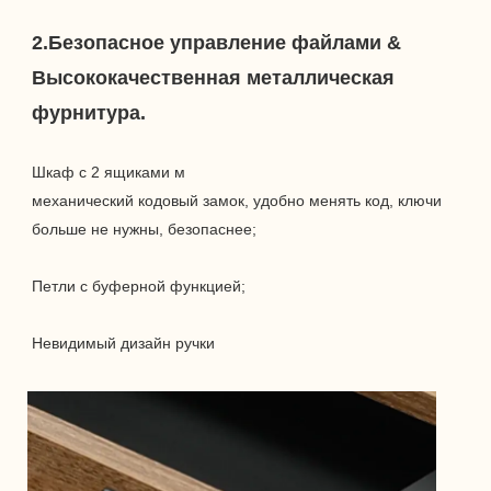
2.Безопасное управление файлами & 
Высококачественная металлическая 
механический кодовый замок, удобно менять код, ключи 