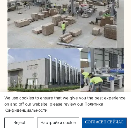
We use cookies to ensure that we give you the best experience
on and off our website. please review our
Политика
Конфиденциальности
СОГЛАСЕН СЕЙЧАС
Reject
Настройки cookie