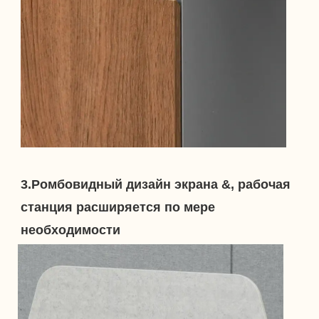
3.Ромбовидный дизайн экрана &, рабочая 
станция расширяется по мере 