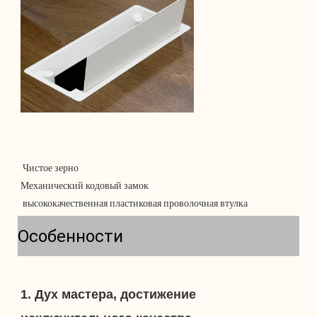
Особенности
1. Дух мастера, достижение 