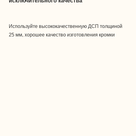
Используйте высококачественную ДСП толщиной 