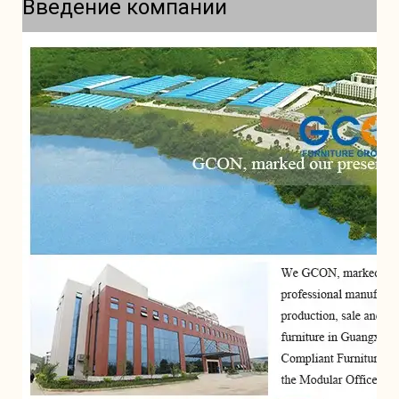
Введение компании