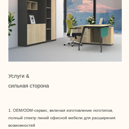
1. OEM/ODM-сервис, включая изготовление логотипов, 
полный спектр линий офисной мебели для расширения 