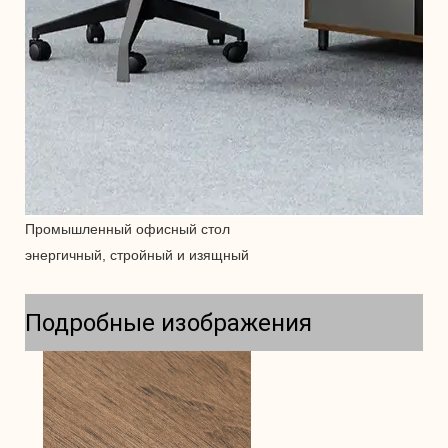
Промышленный офисный стол
энергичный,
стройный и изящный
Подробные изображения