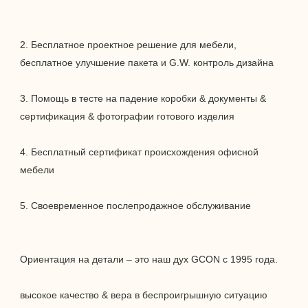
2. Бесплатное проектное решение для мебели, 
3. Помощь в тесте на падение коробки & документы & 
4. Бесплатный сертификат происхождения офисной 
высокое качество & вера в беспроигрышную ситуацию 