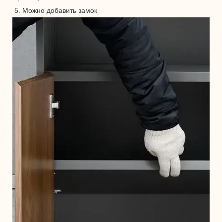
5. Можно добавить замок