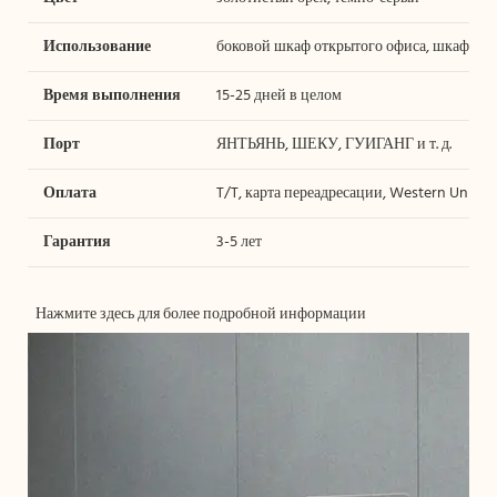
Использование
боковой шкаф открытого офиса, шкаф для
Время выполнения
15-25 дней в целом
Порт
ЯНТЬЯНЬ, ШЕКУ, ГУИГАНГ и т. д.
Оплата
T/T, карта переадресации, Western Union, P
Гарантия
3-5 лет