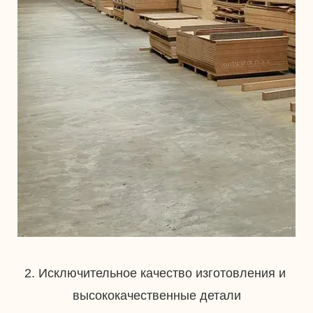
2. Исключительное качество изготовления и 