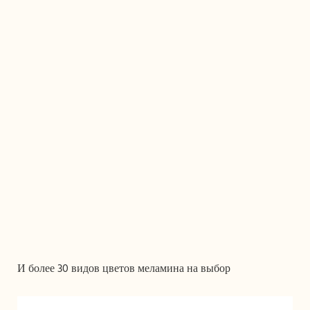
И более 30 видов цветов меламина на выбор