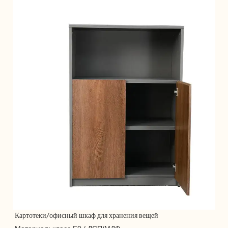
Картотеки/офисный шкаф для хранения вещей