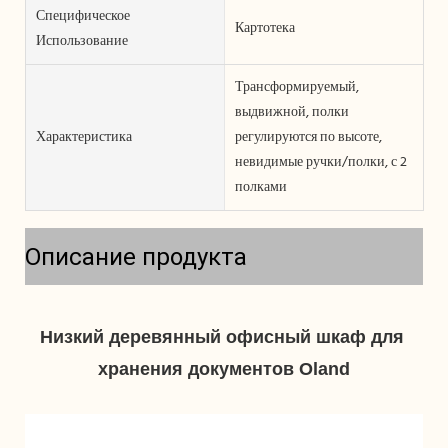
Специфическое
Картотека
Использование
Трансформируемый,
выдвижной, полки
Характеристика
регулируются по высоте,
невидимые ручки/полки, с 2
полками
Описание продукта
Низкий деревянный офисный шкаф для 