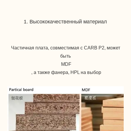
Частичная плата, совместимая с CARB P2, может 