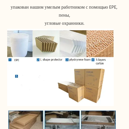
упакован нашим умелым работником с помощью EPE, 