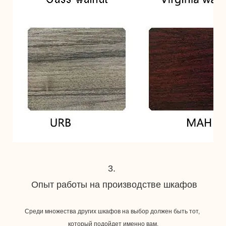
Среди множества других шкафов на выбор должен быть тот, 