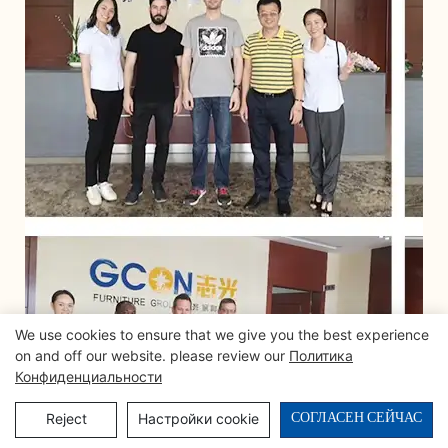
We use cookies to ensure that we give you the best experience
on and off our website. please review our
Политика
Конфиденциальности
СОГЛАСЕН СЕЙЧАС
Reject
Настройки cookie