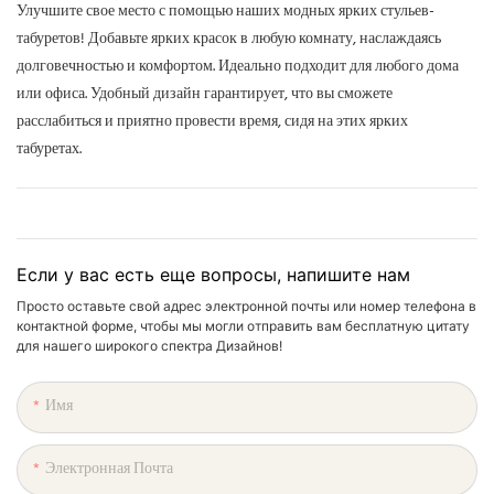
Улучшите свое место с помощью наших модных ярких стульев-
табуретов! Добавьте ярких красок в любую комнату, наслаждаясь
долговечностью и комфортом. Идеально подходит для любого дома
или офиса. Удобный дизайн гарантирует, что вы сможете
расслабиться и приятно провести время, сидя на этих ярких
табуретах.
Если у вас есть еще вопросы, напишите нам
Просто оставьте свой адрес электронной почты или номер телефона в
контактной форме, чтобы мы могли отправить вам бесплатную цитату
для нашего широкого спектра Дизайнов!
Имя
Электронная Почта