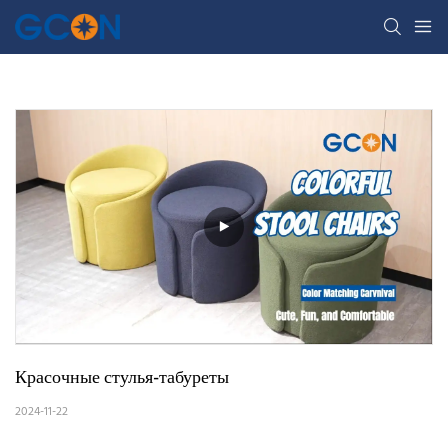
Красочные стулья-табуреты
2024-11-22