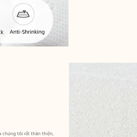
 chúng tôi rất thân thiện,