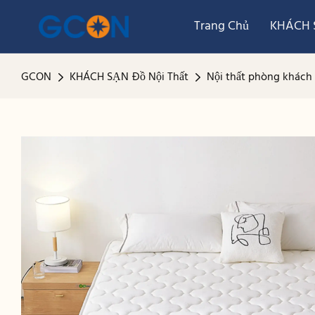
Trang Chủ
KHÁCH S
GCON
KHÁCH SẠN Đồ Nội Thất
Nội thất phòng khách