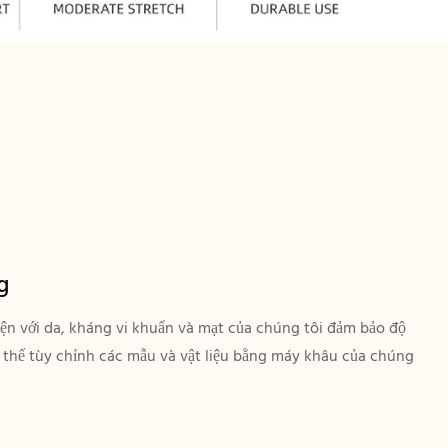
g
hiện với da, kháng vi khuẩn và mạt của chúng tôi đảm bảo độ
có thể tùy chỉnh các mẫu và vật liệu bằng máy khâu của chúng