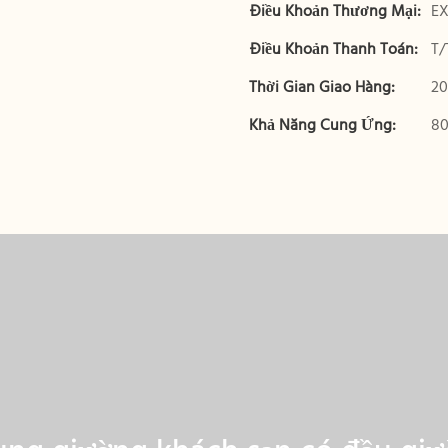
Điều Khoản Thương Mại:
EX
Điều Khoản Thanh Toán:
T/
Thời Gian Giao Hàng:
20
Khả Năng Cung Ứng:
80