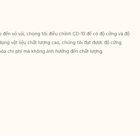
ho đến vỏ vải, chúng tôi điều chỉnh CD-10 để có độ cứng và độ
ng vật liệu chất lượng cao, chúng tôi đạt được độ cứng
 hóa chi phí mà không ảnh hưởng đến chất lượng.