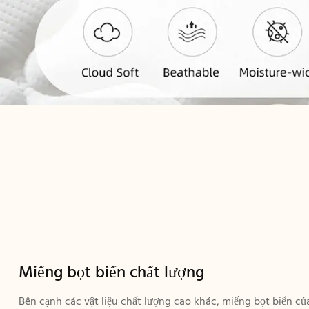
Miếng bọt biển chất lượng
Bên cạnh các vật liệu chất lượng cao khác, miếng bọt biển của