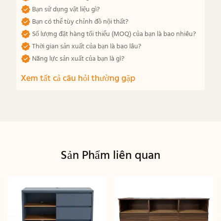
Bạn sử dụng vật liệu gì?
Bạn có thể tùy chỉnh đồ nội thất?
Số lượng đặt hàng tối thiểu (MOQ) của bạn là bao nhiêu?
Thời gian sản xuất của bạn là bao lâu?
Năng lực sản xuất của bạn là gì?
Xem tất cả câu hỏi thường gặp
Sản Phẩm liên quan