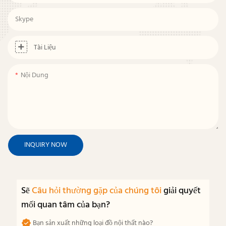
Skype
Tài Liệu
Nội Dung
INQUIRY NOW
Sẽ
Câu hỏi thường gặp của chúng tôi
giải quyết
mối quan tâm của bạn?
Bạn sản xuất những loại đồ nội thất nào?