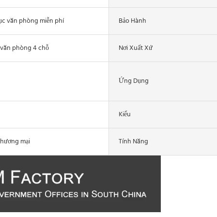
cục văn phòng miễn phí
Bảo Hành
 văn phòng 4 chỗ
Nơi Xuất Xứ
Ứng Dụng
Kiểu
thương mại
Tính Năng