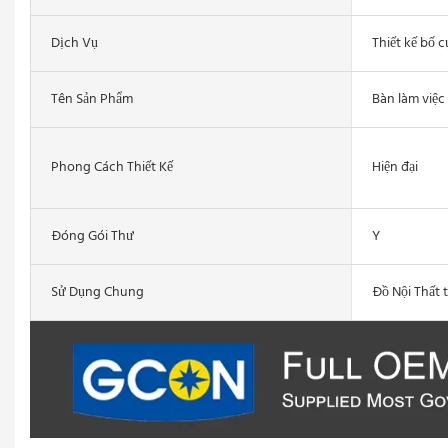
Dịch Vụ
Thiết kế bố 
Tên Sản Phẩm
Bàn làm việc
Phong Cách Thiết Kế
Hiện đại
Đóng Gói Thư
Y
Sử Dụng Chung
Đồ Nội Thất 