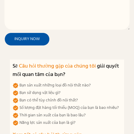
INQUIRY NOW
Sẽ
Câu hỏi thường gặp của chúng tôi
giải quyết
mối quan tâm của bạn?
Bạn sản xuất những loại đồ nội thất nào?
Bạn sử dụng vật liệu gì?
Bạn có thể tùy chỉnh đồ nội thất?
Số lượng đặt hàng tối thiểu (MOQ) của bạn là bao nhiêu?
Thời gian sản xuất của bạn là bao lâu?
Năng lực sản xuất của bạn là gì?