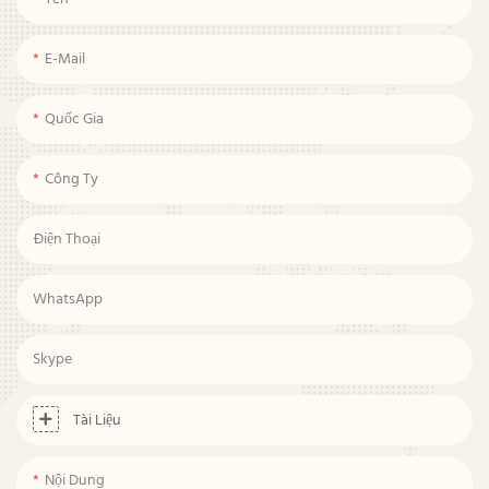
E-Mail
Quốc Gia
Công Ty
Điện Thoại
WhatsApp
Skype
Tài Liệu
Nội Dung