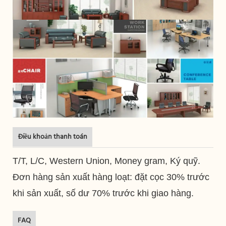
Điều khoản thanh toán
T/T, L/C, Western Union, Money gram, Ký quỹ.
Đơn hàng sản xuất hàng loạt: đặt cọc 30% trước
khi sản xuất, số dư 70% trước khi giao hàng.
FAQ