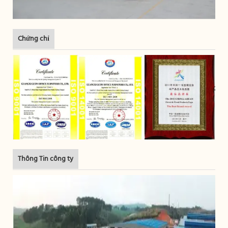
Chứng chỉ
Thông Tin công ty