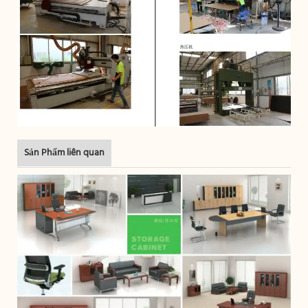
Sản Phẩm liên quan