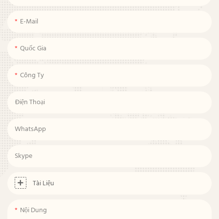
E-Mail
Quốc Gia
Công Ty
Điện Thoại
WhatsApp
Skype
Tài Liệu
Nội Dung