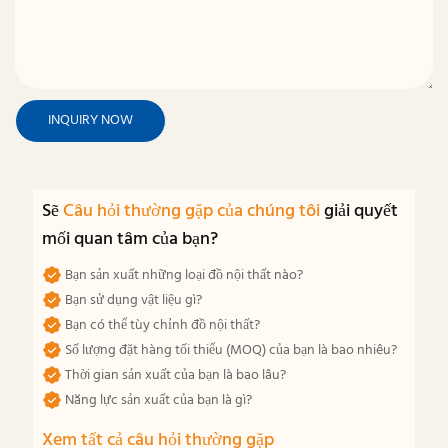
INQUIRY NOW
Sẽ
Câu hỏi thường gặp của chúng tôi
giải quyết
mối quan tâm của bạn?
Bạn sản xuất những loại đồ nội thất nào?
Bạn sử dụng vật liệu gì?
Bạn có thể tùy chỉnh đồ nội thất?
Số lượng đặt hàng tối thiểu (MOQ) của bạn là bao nhiêu?
Thời gian sản xuất của bạn là bao lâu?
Năng lực sản xuất của bạn là gì?
Xem tất cả câu hỏi thường gặp