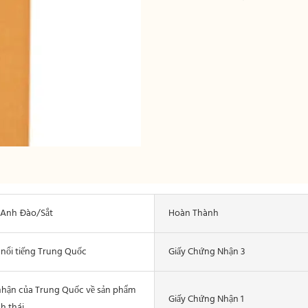
 Anh Đào/Sắt
Hoàn Thành
nổi tiếng Trung Quốc
Giấy Chứng Nhận 3
nhận của Trung Quốc về sản phẩm
Giấy Chứng Nhận 1
h thái