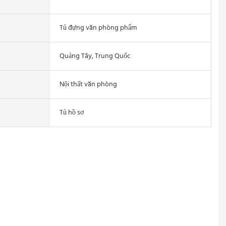
Tủ đựng văn phòng phẩm
Quảng Tây, Trung Quốc
Nội thất văn phòng
Tủ hồ sơ