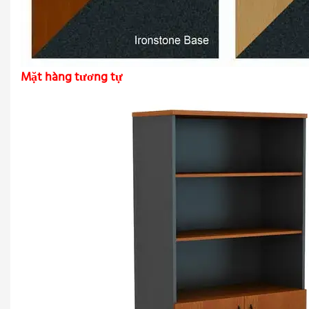
Mặt hàng tương tự