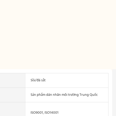
Sồi/đá sắt
Sản phẩm dán nhãn môi trường Trung Quốc
ISO9001, ISO14001