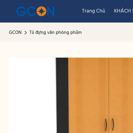
Trang Chủ
KHÁCH S
GCON
Tủ đựng văn phòng phẩm