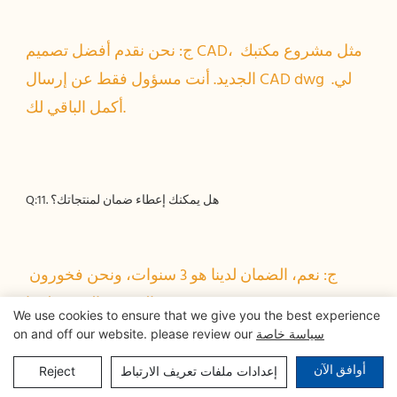
ج: نحن نقدم أفضل تصميم CAD، مثل مشروع مكتبك 
الجديد. أنت مسؤول فقط عن إرسال CAD dwg لي. 
ج: نعم، الضمان لدينا هو 3 سنوات، ونحن فخورون 
We use cookies to ensure that we give you the best experience
سياسة خاصة
on and off our website. please review our
أوافق الآن
إعدادات ملفات تعريف الارتباط
Reject