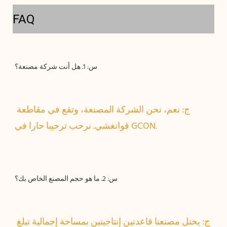
FAQ
ج: نعم، نحن الشركة المصنعة، وتقع في مقاطعة 
ج: يحتل مصنعنا قاعدتين إنتاجيتين بمساحة إجمالية تبلغ 