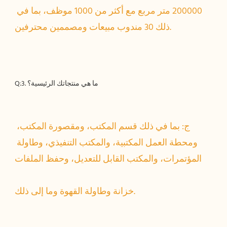
200000 متر مربع مع أكثر من 1000 موظف، بما في 
ج: بما في ذلك قسم المكتب، ومقصورة المكتب، 
ومحطة العمل المكتبية، والمكتب التنفيذي، وطاولة 