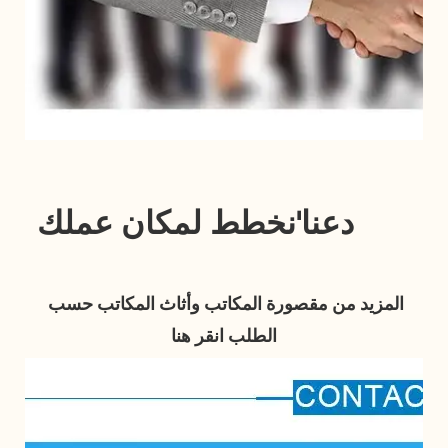
المزيد من مقصورة المكاتب وأثاث المكاتب حسب 