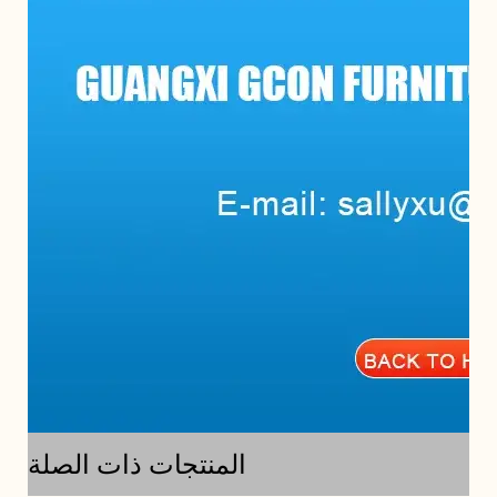
المنتجات ذات الصلة