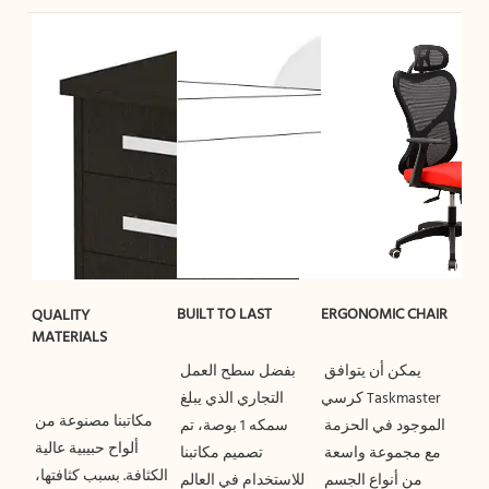
QUALITY 
يمكن أن يتوافق 
بفضل سطح العمل 
كرسي Taskmaster 
التجاري الذي يبلغ 
مكاتبنا مصنوعة من 
الموجود في الحزمة 
سمكه 1 بوصة، تم 
ألواح حبيبية عالية 
مع مجموعة واسعة 
تصميم مكاتبنا 
الكثافة. بسبب كثافتها، 
من أنواع الجسم 
للاستخدام في العالم 