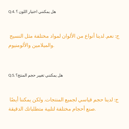
ج: نعم. لدينا أنواع من الألوان لمواد مختلفة مثل النسيج 
ج: لدينا حجم قياسي لجميع المنتجات. ولكن يمكننا أيضًا 