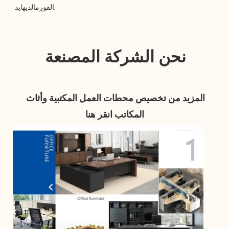
المزيد من تخصيص محطات العمل المكتبية وأثاث 