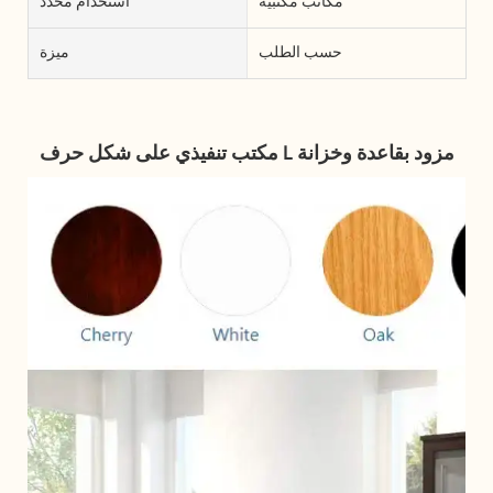
مكاتب مكتبية
استخدام محدد
حسب الطلب
ميزة