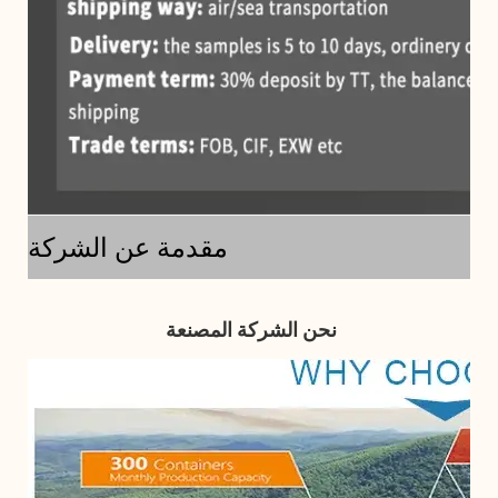
مقدمة عن الشركة