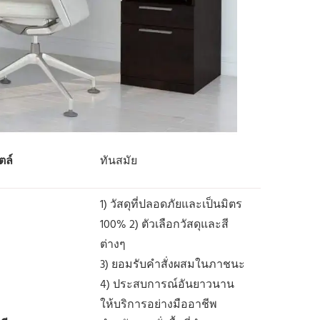
ตล์
ทันสมัย
1) วัสดุที่ปลอดภัยและเป็นมิตร
100% 2) ตัวเลือกวัสดุและสี
ต่างๆ
3) ยอมรับคำสั่งผสมในภาชนะ
4) ประสบการณ์อันยาวนาน
ให้บริการอย่างมืออาชีพ