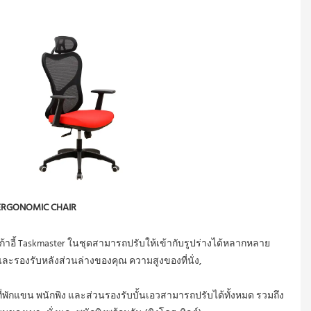
เก้าอี้ Taskmaster ในชุดสามารถปรับให้เข้ากับรูปร่างได้หลากหลาย
ที่พักแขน พนักพิง และส่วนรองรับบั้นเอวสามารถปรับได้ทั้งหมด รวมถึง