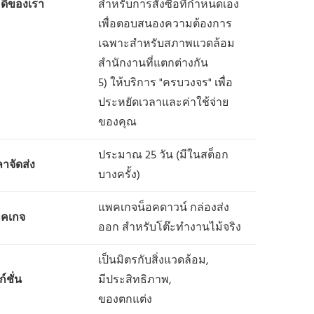
อดีของเรา
สำหรับการสั่งซื้อที่กำหนดเอง
เพื่อตอบสนองความต้องการ
เฉพาะสำหรับสภาพแวดล้อม
สำนักงานที่แตกต่างกัน
5) ให้บริการ "ครบวงจร" เพื่อ
ประหยัดเวลาและค่าใช้จ่าย
ของคุณ
ประมาณ 25 วัน (มีในสต็อก
ลาจัดส่ง
บางครั้ง)
แพคเกจน็อคดาวน์ กล่องส่ง
คเกจ
ออก สำหรับโต๊ะทำงานไม้จริง
เป็นมิตรกับสิ่งแวดล้อม,
ก์ชั่น
มีประสิทธิภาพ,
ของตกแต่ง