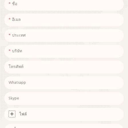
ชื่อ
อีเมล
ประเทศ
บริษัท
โทรศัพท์
Whatsapp
Skype
ไฟล์