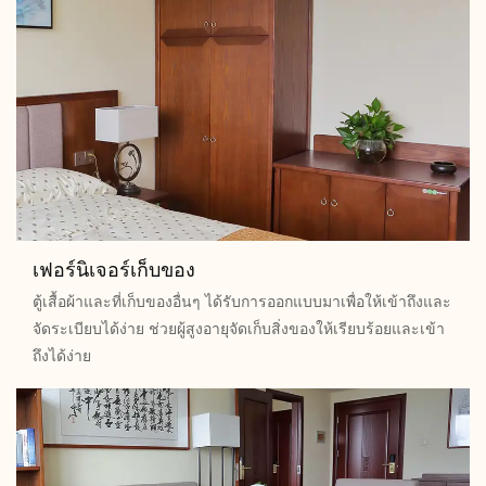
เฟอร์นิเจอร์เก็บของ
ตู้เสื้อผ้าและที่เก็บของอื่นๆ ได้รับการออกแบบมาเพื่อให้เข้าถึงและ
จัดระเบียบได้ง่าย ช่วยผู้สูงอายุจัดเก็บสิ่งของให้เรียบร้อยและเข้า
ถึงได้ง่าย