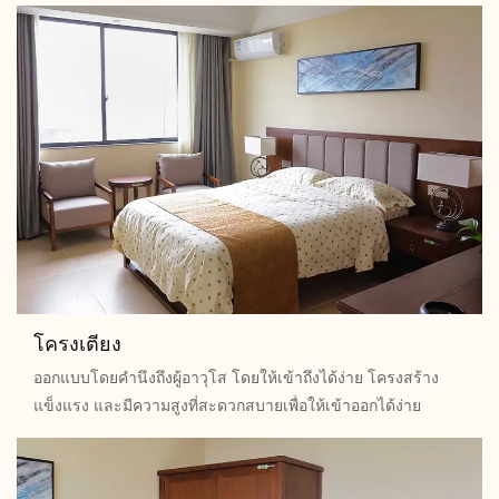
โครงเตียง
ออกแบบโดยคำนึงถึงผู้อาวุโส โดยให้เข้าถึงได้ง่าย โครงสร้าง
แข็งแรง และมีความสูงที่สะดวกสบายเพื่อให้เข้าออกได้ง่าย