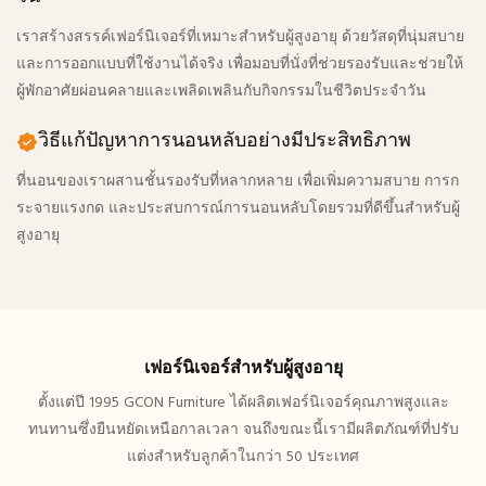
เราสร้างสรรค์เฟอร์นิเจอร์ที่เหมาะสำหรับผู้สูงอายุ ด้วยวัสดุที่นุ่มสบาย
และการออกแบบที่ใช้งานได้จริง เพื่อมอบที่นั่งที่ช่วยรองรับและช่วยให้
ผู้พักอาศัยผ่อนคลายและเพลิดเพลินกับกิจกรรมในชีวิตประจำวัน
วิธีแก้ปัญหาการนอนหลับอย่างมีประสิทธิภาพ
ที่นอนของเราผสานชั้นรองรับที่หลากหลาย เพื่อเพิ่มความสบาย การก
ระจายแรงกด และประสบการณ์การนอนหลับโดยรวมที่ดีขึ้นสำหรับผู้
สูงอายุ
เฟอร์นิเจอร์สำหรับผู้สูงอายุ
ตั้งแต่ปี 1995 GCON Furniture ได้ผลิตเฟอร์นิเจอร์คุณภาพสูงและ
ทนทานซึ่งยืนหยัดเหนือกาลเวลา จนถึงขณะนี้เรามีผลิตภัณฑ์ที่ปรับ
แต่งสำหรับลูกค้าในกว่า 50 ประเทศ