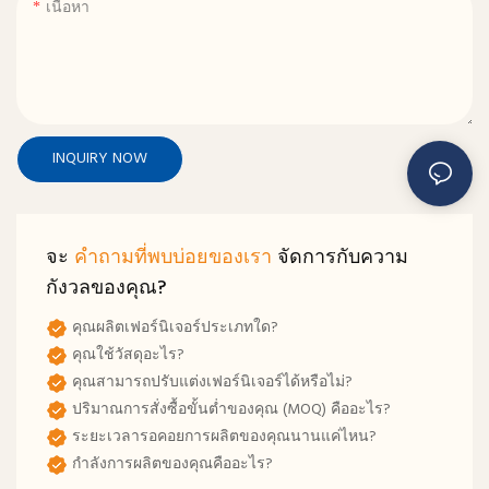
เนื้อหา
INQUIRY NOW
จะ
คำถามที่พบบ่อยของเรา
จัดการกับความ
กังวลของคุณ?
คุณผลิตเฟอร์นิเจอร์ประเภทใด?
คุณใช้วัสดุอะไร?
คุณสามารถปรับแต่งเฟอร์นิเจอร์ได้หรือไม่?
ปริมาณการสั่งซื้อขั้นต่ำของคุณ (MOQ) คืออะไร?
ระยะเวลารอคอยการผลิตของคุณนานแค่ไหน?
กำลังการผลิตของคุณคืออะไร?