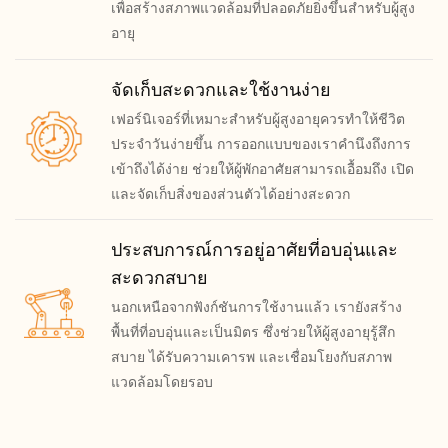
เพื่อสร้างสภาพแวดล้อมที่ปลอดภัยยิ่งขึ้นสำหรับผู้สูง
อายุ
จัดเก็บสะดวกและใช้งานง่าย
เฟอร์นิเจอร์ที่เหมาะสำหรับผู้สูงอายุควรทำให้ชีวิต
ประจำวันง่ายขึ้น การออกแบบของเราคำนึงถึงการ
เข้าถึงได้ง่าย ช่วยให้ผู้พักอาศัยสามารถเอื้อมถึง เปิด
และจัดเก็บสิ่งของส่วนตัวได้อย่างสะดวก
ประสบการณ์การอยู่อาศัยที่อบอุ่นและ
สะดวกสบาย
นอกเหนือจากฟังก์ชันการใช้งานแล้ว เรายังสร้าง
พื้นที่ที่อบอุ่นและเป็นมิตร ซึ่งช่วยให้ผู้สูงอายุรู้สึก
สบาย ได้รับความเคารพ และเชื่อมโยงกับสภาพ
แวดล้อมโดยรอบ