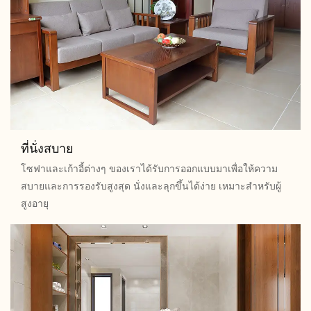
ที่นั่งสบาย
โซฟาและเก้าอี้ต่างๆ ของเราได้รับการออกแบบมาเพื่อให้ความ
สบายและการรองรับสูงสุด นั่งและลุกขึ้นได้ง่าย เหมาะสำหรับผู้
สูงอายุ