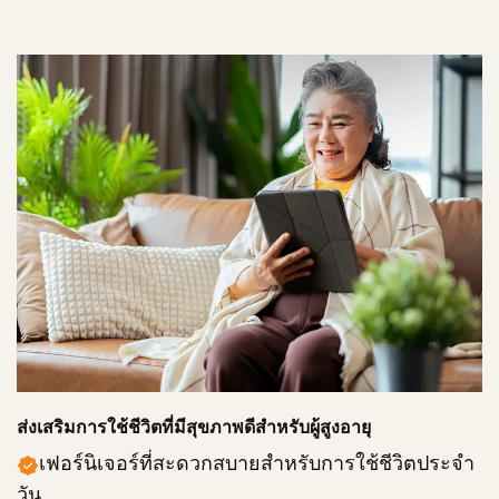
ส่งเสริมการใช้ชีวิตที่มีสุขภาพดีสำหรับผู้สูงอายุ
เฟอร์นิเจอร์ที่สะดวกสบายสำหรับการใช้ชีวิตประจำ
วัน