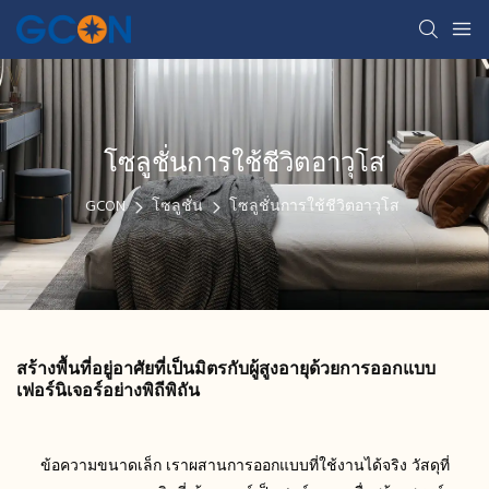
โซลูชั่นการใช้ชีวิตอาวุโส
GCON
โซลูชั่น
โซลูชั่นการใช้ชีวิตอาวุโส
สร้างพื้นที่อยู่อาศัยที่เป็นมิตรกับผู้สูงอายุด้วยการออกแบบ
เฟอร์นิเจอร์อย่างพิถีพิถัน
ข้อความขนาดเล็ก เราผสานการออกแบบที่ใช้งานได้จริง วัสดุที่