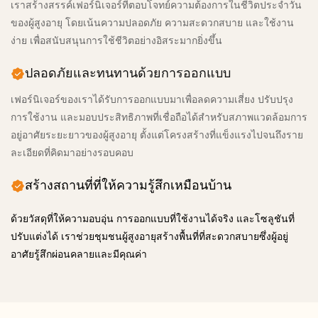
เราสร้างสรรค์เฟอร์นิเจอร์ที่ตอบโจทย์ความต้องการในชีวิตประจำวัน
ของผู้สูงอายุ โดยเน้นความปลอดภัย ความสะดวกสบาย และใช้งาน
ง่าย เพื่อสนับสนุนการใช้ชีวิตอย่างอิสระมากยิ่งขึ้น
ปลอดภัยและทนทานด้วยการออกแบบ
เฟอร์นิเจอร์ของเราได้รับการออกแบบมาเพื่อลดความเสี่ยง ปรับปรุง
การใช้งาน และมอบประสิทธิภาพที่เชื่อถือได้สำหรับสภาพแวดล้อมการ
อยู่อาศัยระยะยาวของผู้สูงอายุ ตั้งแต่โครงสร้างที่แข็งแรงไปจนถึงราย
ละเอียดที่คิดมาอย่างรอบคอบ
สร้างสถานที่ที่ให้ความรู้สึกเหมือนบ้าน
ด้วยวัสดุที่ให้ความอบอุ่น การออกแบบที่ใช้งานได้จริง และโซลูชันที่
ปรับแต่งได้ เราช่วยชุมชนผู้สูงอายุสร้างพื้นที่ที่สะดวกสบายซึ่งผู้อยู่
อาศัยรู้สึกผ่อนคลายและมีคุณค่า