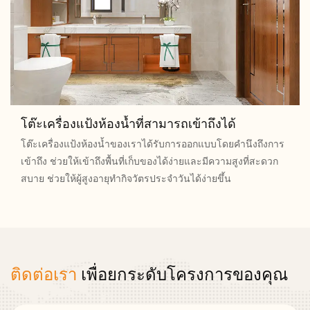
โต๊ะเครื่องแป้งห้องน้ำที่สามารถเข้าถึงได้
โต๊ะเครื่องแป้งห้องน้ำของเราได้รับการออกแบบโดยคำนึงถึงการ
เข้าถึง ช่วยให้เข้าถึงพื้นที่เก็บของได้ง่ายและมีความสูงที่สะดวก
สบาย ช่วยให้ผู้สูงอายุทำกิจวัตรประจำวันได้ง่ายขึ้น
ติดต่อเรา
เพื่อยกระดับโครงการของคุณ