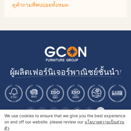
ดูคำถามที่พบบ่อยทั้งหมด
ผู้ผลิตเฟอร์นิเจอร์พาณิชย์ชั้นนำ!
We use cookies to ensure that we give you the best experience
on and off our website. please review our
นโยบายความเป็นส่วน
ตัว