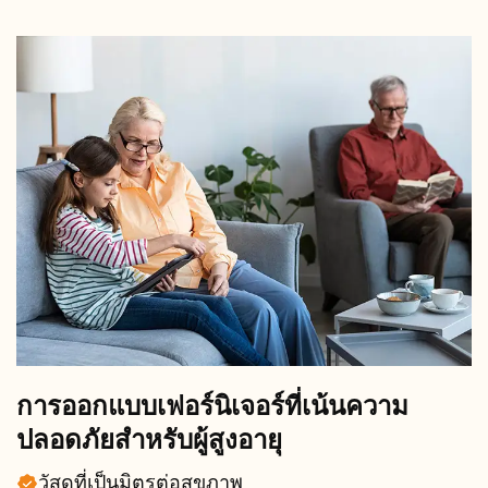
การออกแบบเฟอร์นิเจอร์ที่เน้นความ
ปลอดภัยสำหรับผู้สูงอายุ
วัสดุที่เป็นมิตรต่อสุขภาพ