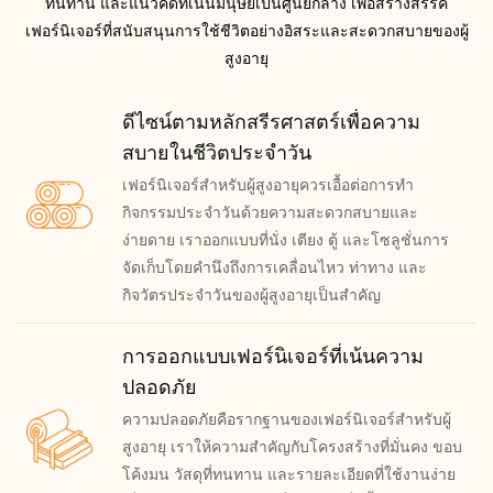
ทนทาน และแนวคิดที่เน้นมนุษย์เป็นศูนย์กลาง เพื่อสร้างสรรค์
เฟอร์นิเจอร์ที่สนับสนุนการใช้ชีวิตอย่างอิสระและสะดวกสบายของผู้
สูงอายุ
ดีไซน์ตามหลักสรีรศาสตร์เพื่อความ
สบายในชีวิตประจำวัน
เฟอร์นิเจอร์สำหรับผู้สูงอายุควรเอื้อต่อการทำ
กิจกรรมประจำวันด้วยความสะดวกสบายและ
ง่ายดาย เราออกแบบที่นั่ง เตียง ตู้ และโซลูชั่นการ
จัดเก็บโดยคำนึงถึงการเคลื่อนไหว ท่าทาง และ
กิจวัตรประจำวันของผู้สูงอายุเป็นสำคัญ
การออกแบบเฟอร์นิเจอร์ที่เน้นความ
ปลอดภัย
ความปลอดภัยคือรากฐานของเฟอร์นิเจอร์สำหรับผู้
สูงอายุ เราให้ความสำคัญกับโครงสร้างที่มั่นคง ขอบ
โค้งมน วัสดุที่ทนทาน และรายละเอียดที่ใช้งานง่าย