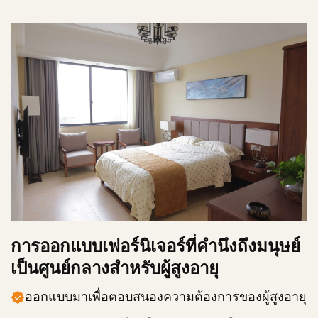
การออกแบบเฟอร์นิเจอร์ที่คำนึงถึงมนุษย์
เป็นศูนย์กลางสำหรับผู้สูงอายุ
ออกแบบมาเพื่อตอบสนองความต้องการของผู้สูงอายุ