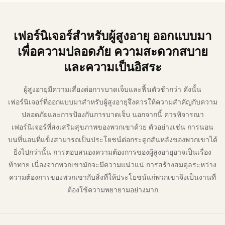
เฟอร์นิเจอร์สำหรับผู้สูงอายุ ออกแบบมา
เพื่อความปลอดภัย ความสะดวกสบาย
และความเป็นอิสระ
ผู้สูงอายุมีความเสี่ยงต่อการบาดเจ็บและฟื้นตัวช้ากว่า ดังนั้น
เฟอร์นิเจอร์ที่ออกแบบมาสำหรับผู้สูงอายุจึงควรให้ความสำคัญกับความ
ปลอดภัยและการป้องกันการบาดเจ็บ นอกจากนี้ ควรพิจารณา
เฟอร์นิเจอร์ที่ส่งเสริมสุขภาพของพวกเขาด้วย ตัวอย่างเช่น การนอน
บนที่นอนที่แข็งสามารถเป็นประโยชน์ต่อกระดูกสันหลังของพวกเขาได้
ยิ่งไปกว่านั้น การตอบสนองความต้องการของผู้สูงอายุอาจเป็นเรื่อง
ท้าทาย เนื่องจากพวกเขามักจะมีความแน่วแน่ การสร้างสมดุลระหว่าง
ความต้องการของพวกเขากับสิ่งที่ให้ประโยชน์แก่พวกเขาจึงเป็นงานที่
ต้องใช้ความพยายามอย่างมาก