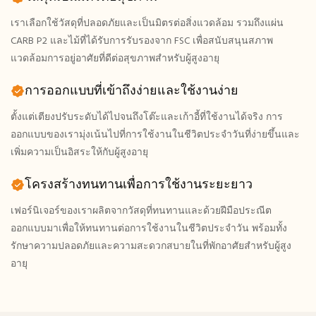
เราเลือกใช้วัสดุที่ปลอดภัยและเป็นมิตรต่อสิ่งแวดล้อม รวมถึงแผ่น
CARB P2 และไม้ที่ได้รับการรับรองจาก FSC เพื่อสนับสนุนสภาพ
แวดล้อมการอยู่อาศัยที่ดีต่อสุขภาพสำหรับผู้สูงอายุ
การออกแบบที่เข้าถึงง่ายและใช้งานง่าย
ตั้งแต่เตียงปรับระดับได้ไปจนถึงโต๊ะและเก้าอี้ที่ใช้งานได้จริง การ
ออกแบบของเรามุ่งเน้นไปที่การใช้งานในชีวิตประจำวันที่ง่ายขึ้นและ
เพิ่มความเป็นอิสระให้กับผู้สูงอายุ
โครงสร้างทนทานเพื่อการใช้งานระยะยาว
เฟอร์นิเจอร์ของเราผลิตจากวัสดุที่ทนทานและด้วยฝีมือประณีต
ออกแบบมาเพื่อให้ทนทานต่อการใช้งานในชีวิตประจำวัน พร้อมทั้ง
รักษาความปลอดภัยและความสะดวกสบายในที่พักอาศัยสำหรับผู้สูง
อายุ