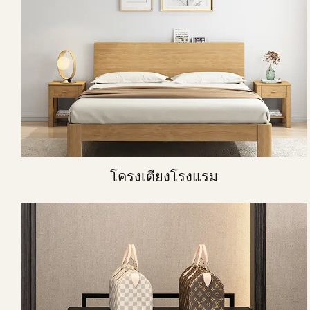
โครงเตียงโรงแรม