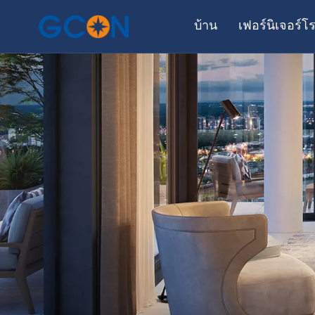
บ้าน
เฟอร์นิเจอร์