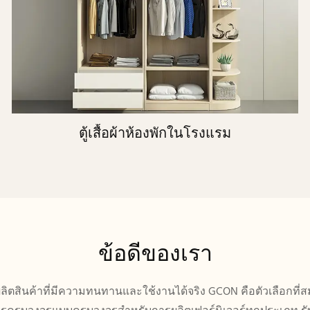
ตู้เสื้อผ้าห้องพักในโรงแรม
ข้อดีของเรา
่ผลิตสินค้าที่มีความทนทานและใช้งานได้จริง GCON คือตัวเลือกที