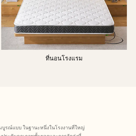
ที่นอนโรงแรม
่สมบูรณ์แบบ ในฐานะหนึ่งในโรงงานที่ใหญ่