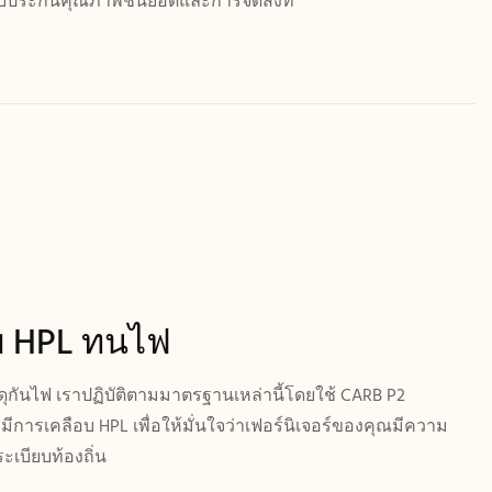
ประกันคุณภาพชั้นยอดและการจัดส่งที่
อบ HPL ทนไฟ
ุกันไฟ เราปฏิบัติตามมาตรฐานเหล่านี้โดยใช้ CARB P2
่มีการเคลือบ HPL เพื่อให้มั่นใจว่าเฟอร์นิเจอร์ของคุณมีความ
บียบท้องถิ่น