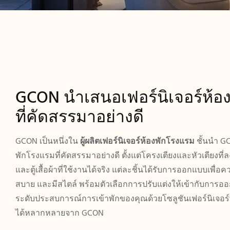
GCON นำเสนอเฟอร์นิเจอร์ห้อ
ที่คัดสรรมาอย่างดี
GCON เป็นหนึ่งใน
ผู้ผลิตเฟอร์นิเจอร์ห้องพักโรงแรม
ชั้นนำ
GC
พักโรงแรมที่คัดสรรมาอย่างดี ตั้งแต่โครงเตียงและหัวเตียงที่
และตู้เสื้อผ้าที่ใช้งานได้จริง
แต่ละชิ้นได้รับการออกแบบเพื่
สบาย และมีสไตล์ พร้อมตัวเลือกการปรับแต่งให้เข้ากับการอ
ระดับประสบการณ์การเข้าพักของคุณด้วยโซลูชันเฟอร์นิเจอร
ได้หลากหลายจาก GCON