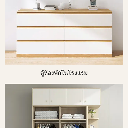
ตู้ห้องพักในโรงแรม