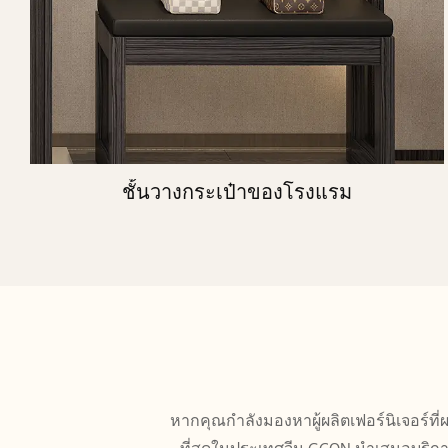
ชั้นวางกระเป๋าของโรงแรม
หากคุณกำลังมองหาผู้ผลิตเฟอร์นิเจอร์ที