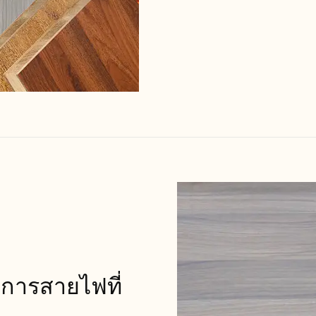
ดการสายไฟที่