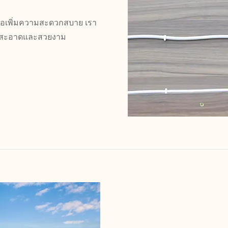
ัวเพื่อเพิ่มความสะดวกสบาย เรา
ที่สะอาดและสวยงาม