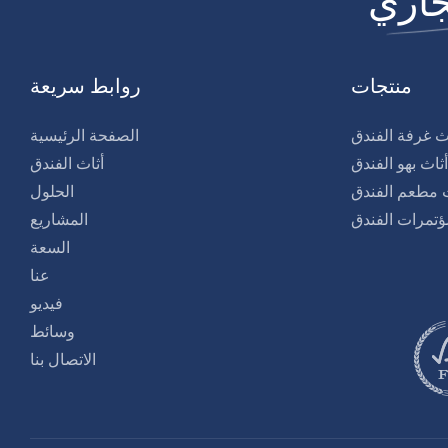
منتجات
روابط سريعة
ث غرفة الفندق
الصفحة الرئيسية
أثاث بهو الفندق
أثاث الفندق
ث مطعم الفندق
الحلول
ؤتمرات الفندق
المشاريع
السعة
عنا
فيديو
وسائط
الاتصال بنا