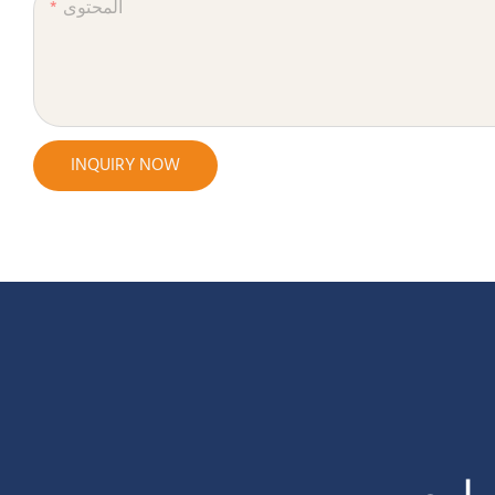
المحتوى
INQUIRY NOW