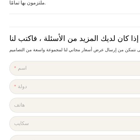
ملتزمون بها تمامًا.
إذا كان لديك المزيد من الأسئلة ، فاكتب لنا
اسم
دولة
هاتف
سكايب