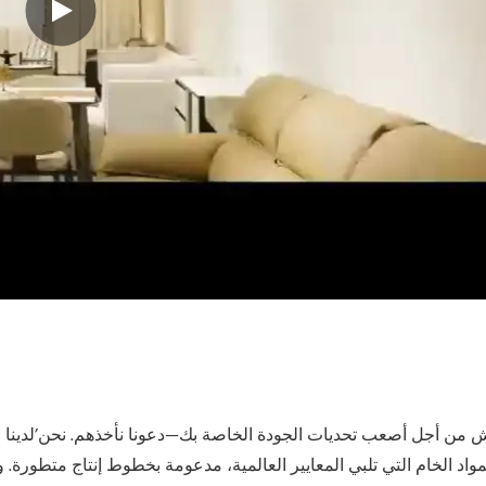
مواد الخام التي تلبي المعايير العالمية، مدعومة بخطوط إنتاج متطورة. 