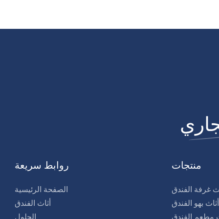
منتجات
روابط سريعة
ث غرفة الفندق
الصفحة الرئيسية
أثاث بهو الفندق
أثاث الفندق
ث مطعم الفندق
الحلول