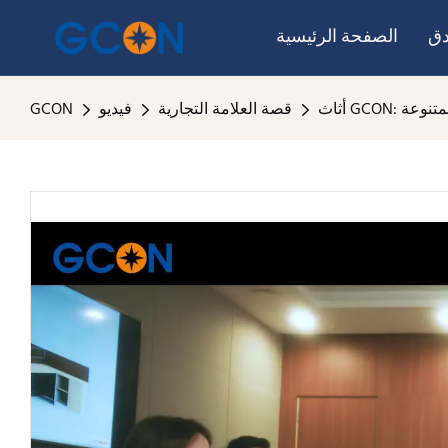
دق
الصفحة الرئيسية
المتنوعة
قصة العلامة التجارية
فيديو
GCON