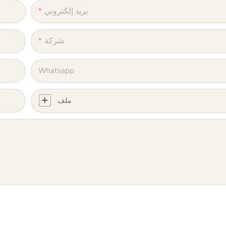
بريد إلكتروني
شركة
Whatsapp
ملف