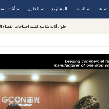
عنا
السعة
المشاريع
الحلول
أثاث الفن
أثاث GCON: حلول أثاث شاملة لتلبية احتياجات الفضاء 