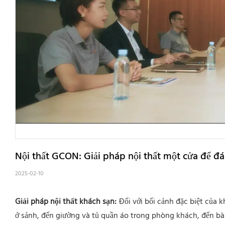
Nội thất GCON: Giải pháp nội thất một cửa để đ
2025-02-10
Giải pháp nội thất khách sạn:
Đối với bối cảnh đặc biệt của 
ở sảnh, đến giường và tủ quần áo trong phòng khách, đến bà