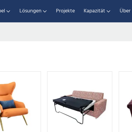
el
Lösungen
Projekte
Kapazität
Über