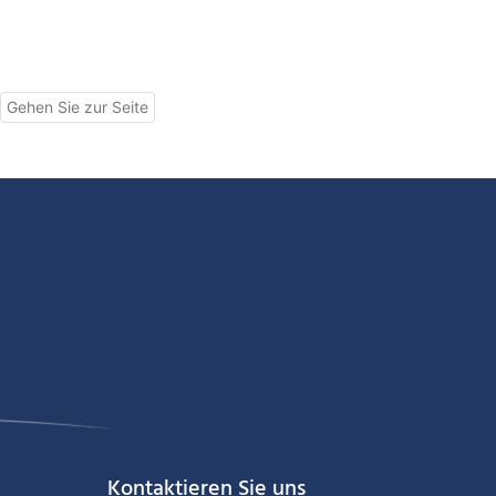
Kontaktieren Sie uns