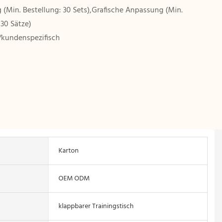
(Min. Bestellung: 30 Sets),Grafische Anpassung (Min.
 30 Sätze)
/kundenspezifisch
Karton
OEM ODM
klappbarer Trainingstisch