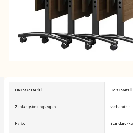
Haupt Material
Holz+Metall
Zahlungsbedingungen
verhandeln
Farbe
Standard/ku