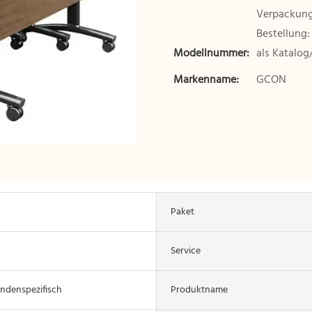
Verpackung 
Bestellung:
Modellnummer:
als Katalog
Markenname:
GCON
Paket
Service
ndenspezifisch
Produktname