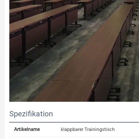
Spezifikation
Artikelname
klappbarer Trainingstisch