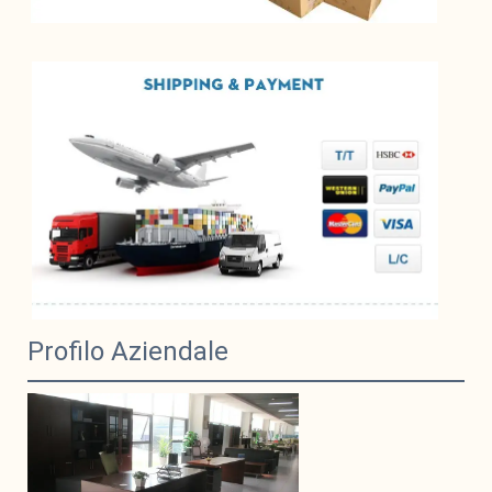
Profilo Aziendale