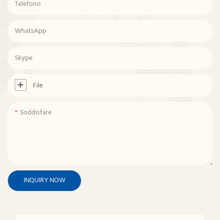
Telefono
WhatsApp
Skype
File
Soddisfare
INQUIRY NOW