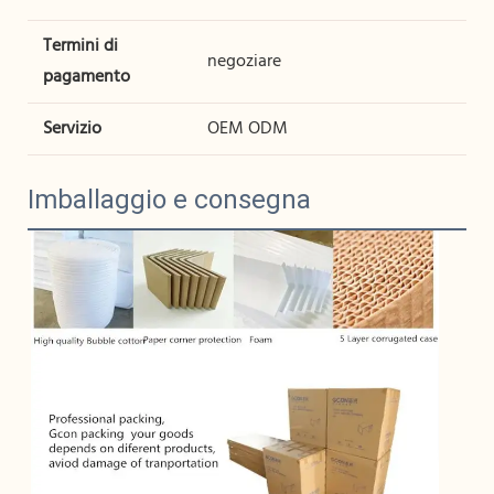
Termini di
negoziare
pagamento
Servizio
OEM ODM
Imballaggio e consegna