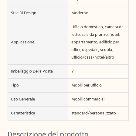
Stile Di Design
Moderno
Ufficio domestico, camera da
letto, sala da pranzo, hotel,
Applicazione
appartamento, edificio per
uffici, ospedale, scuola,
ufficio/casa/hotel/altro
Imballaggio Della Posta
Y
Tipo
Mobili per ufficio
Uso Generale
Mobili commerciali
Caratteristica
standard/personalizzato
Descrizione del prodotto