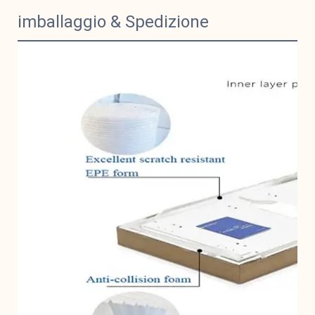
imballaggio & Spedizione