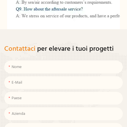
Contattaci
per elevare i tuoi progetti
Nome
E-Mail
Paese
Azienda