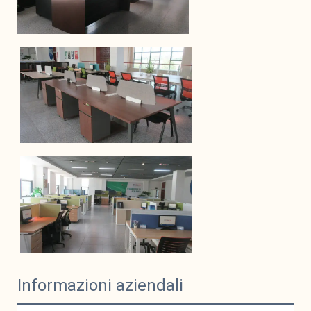
Informazioni aziendali