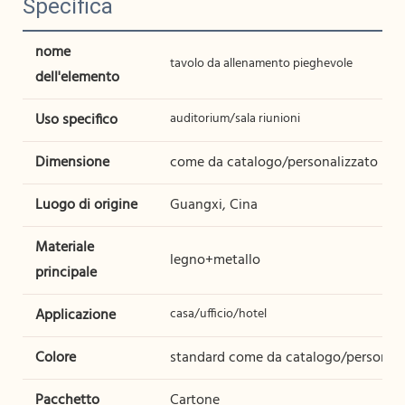
Specifica
nome
tavolo da allenamento pieghevole
dell'elemento
Uso specifico
auditorium/sala riunioni
Dimensione
come da catalogo/personalizzato
Luogo di origine
Guangxi, Cina
Materiale
legno+metallo
principale
Applicazione
casa/ufficio/hotel
Colore
standard come da catalogo/personali
Pacchetto
Cartone