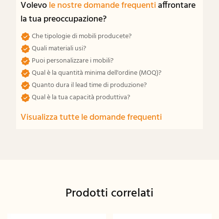
Volevo
le nostre domande frequenti
affrontare
la tua preoccupazione?
Che tipologie di mobili producete?
Quali materiali usi?
Puoi personalizzare i mobili?
Qual è la quantità minima dell'ordine (MOQ)?
Quanto dura il lead time di produzione?
Qual è la tua capacità produttiva?
Visualizza tutte le domande frequenti
Prodotti correlati