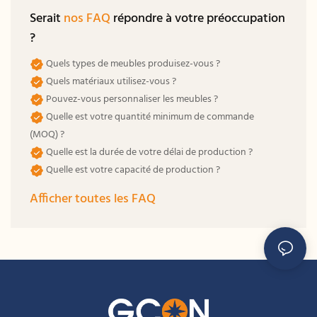
Serait
nos FAQ
répondre à votre préoccupation
?
Quels types de meubles produisez-vous ?
Quels matériaux utilisez-vous ?
Pouvez-vous personnaliser les meubles ?
Quelle est votre quantité minimum de commande
(MOQ) ?
Quelle est la durée de votre délai de production ?
Quelle est votre capacité de production ?
Afficher toutes les FAQ