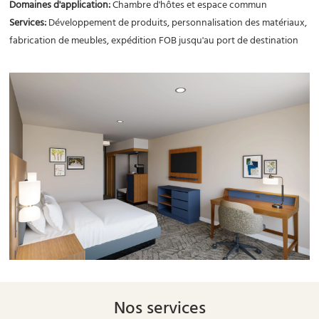
Domaines d'application
:
Chambre d'hôtes et espace commun
Services
:
Développement de produits, personnalisation des matériaux,
fabrication de meubles, expédition FOB jusqu'au port de destination
Nos services