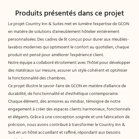
Produits présentés dans ce projet
Le projet Country Inn & Suites met en lumière l'expertise de GCON
en matière de solutions d'ameublement hôtelier entièrement
personnalisées. Des cadres de lit conçus pour durer aux meubles-
lavabos modernes qui optimisent le confort au quotidien, chaque
produit est pensé pour améliorer l'expérience client.
Notre équipe a collaboré étroitement avec l'hôtel pour développer
des matériaux sur mesure, assurer un style cohérent et optimiser
la fonctionnalité des chambres.
Ce projet illustre le savoir-faire de GCON en matière d'alliance de
durabilité, de fonctionnalité et d'esthétique contemporaine.
Chaque élément, des armoires au minibar, témoigne de notre
engagement à créer des espaces clients harmonieux, fonctionnels
et élégants. Grâce à une conception soignée et une fabrication de
précision, nous avons contribué à transformer le Country Inn &
Suit en un hôtel accueillant et raffiné, répondant aux besoins