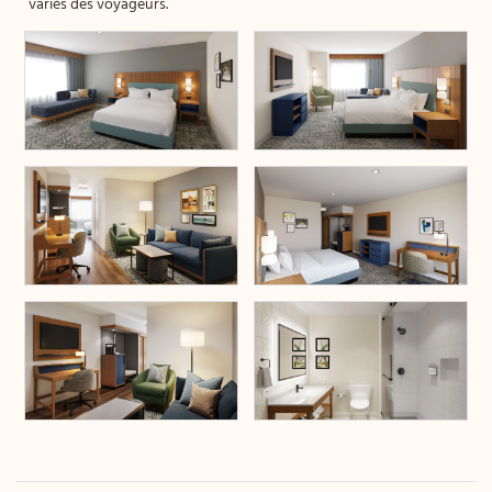
variés des voyageurs.