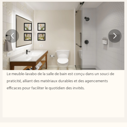
Le meuble-lavabo de la salle de bain est conçu dans un souci de
praticité, alliant des matériaux durables et des agencements
efficaces pour faciliter le quotidien des invités.