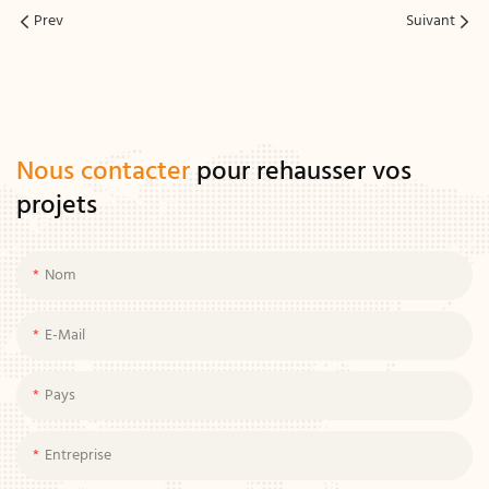
Prev
Suivant
Nous contacter
pour rehausser vos
projets
Nom
E-Mail
Pays
Entreprise