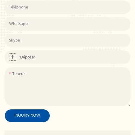
Téléphone
Whatsapp
Skype
Déposer
Teneur
INQUIRY NOW