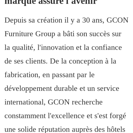
marque assure l'avenir
Depuis sa création il y a 30 ans, GCON
Furniture Group a bâti son succès sur
la qualité, l'innovation et la confiance
de ses clients. De la conception à la
fabrication, en passant par le
développement durable et un service
international, GCON recherche
constamment l'excellence et s'est forgé
une solide réputation auprès des hôtels