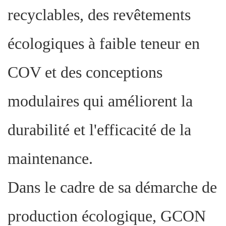
recyclables, des revêtements
écologiques à faible teneur en
COV et des conceptions
modulaires qui améliorent la
durabilité et l'efficacité de la
maintenance.
Dans le cadre de sa démarche de
production écologique, GCON