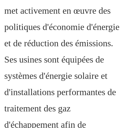
met activement en œuvre des
politiques d'économie d'énergie
et de réduction des émissions.
Ses usines sont équipées de
systèmes d'énergie solaire et
d'installations performantes de
traitement des gaz
d'échappement afin de