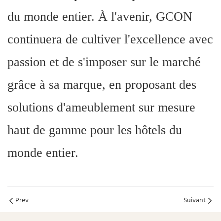
du monde entier. À l'avenir, GCON
continuera de cultiver l'excellence avec
passion et de s'imposer sur le marché
grâce à sa marque, en proposant des
solutions d'ameublement sur mesure
haut de gamme pour les hôtels du
monde entier.
Prev
Suivant