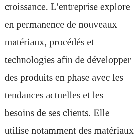
croissance. L'entreprise explore
en permanence de nouveaux
matériaux, procédés et
technologies afin de développer
des produits en phase avec les
tendances actuelles et les
besoins de ses clients. Elle
utilise notamment des matériaux