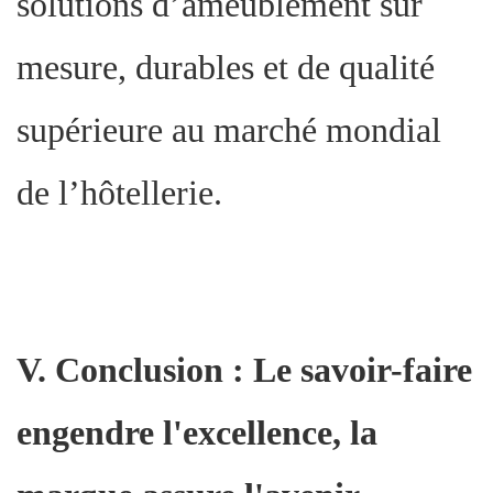
solutions d’ameublement sur
mesure, durables et de qualité
supérieure au marché mondial
de l’hôtellerie.
V. Conclusion : Le savoir-faire
engendre l'excellence, la