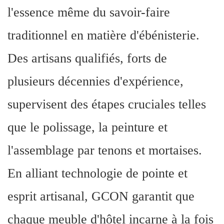
l'essence même du savoir-faire
traditionnel en matière d'ébénisterie.
Des artisans qualifiés, forts de
plusieurs décennies d'expérience,
supervisent des étapes cruciales telles
que le polissage, la peinture et
l'assemblage par tenons et mortaises.
En alliant technologie de pointe et
esprit artisanal, GCON garantit que
chaque meuble d'hôtel incarne à la fois