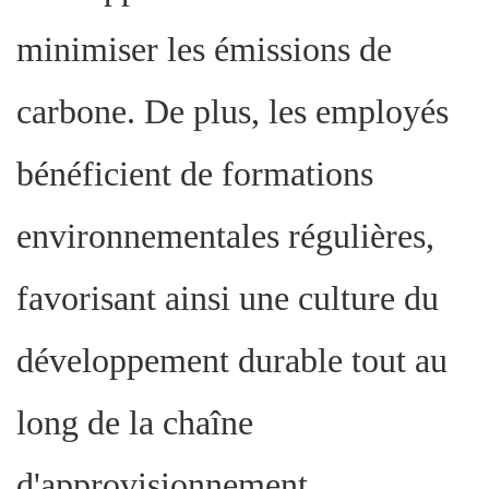
minimiser les émissions de
carbone. De plus, les employés
bénéficient de formations
environnementales régulières,
favorisant ainsi une culture du
développement durable tout au
long de la chaîne
d'approvisionnement.