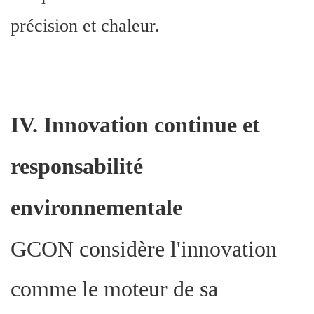
précision et chaleur.
IV
.
Innovation continue et
responsabilité
environnementale
GCON considère l'innovation
comme le moteur de sa