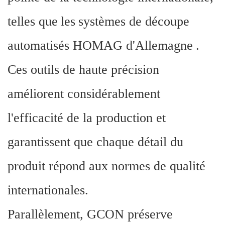
telles que
les
systèmes de découpe
automatisés HOMAG d'Allemagne
.
Ces outils de haute précision
améliorent considérablement
l'efficacité de la production et
garantissent que chaque détail du
produit répond aux normes de qualité
internationales.
Parallèlement, GCON préserve