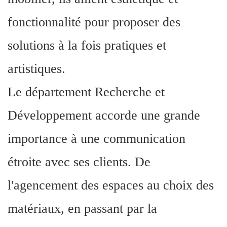
fonctionnalité pour proposer des
solutions à la fois pratiques et
artistiques.
Le département Recherche et
Développement accorde une grande
importance à une communication
étroite avec ses clients. De
l'agencement des espaces au choix des
matériaux, en passant par la