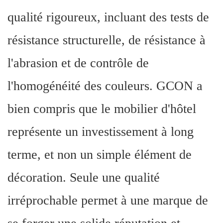
qualité rigoureux, incluant des tests de
résistance structurelle, de résistance à
l'abrasion et de contrôle de
l'homogénéité des couleurs. GCON a
bien compris que le mobilier d'hôtel
représente un investissement à long
terme, et non un simple élément de
décoration. Seule une qualité
irréprochable permet à une marque de