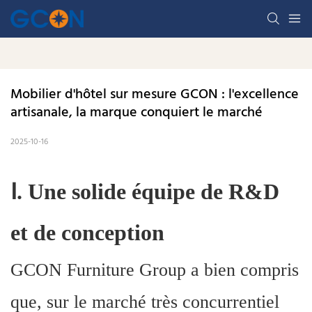
Mobilier d'hôtel sur mesure GCON : l'excellence 
artisanale, la marque conquiert le marché
2025-10-16
Ⅰ
.
Une solide équipe de R&D
et de conception
GCON Furniture Group a bien compris
que, sur le marché très concurrentiel