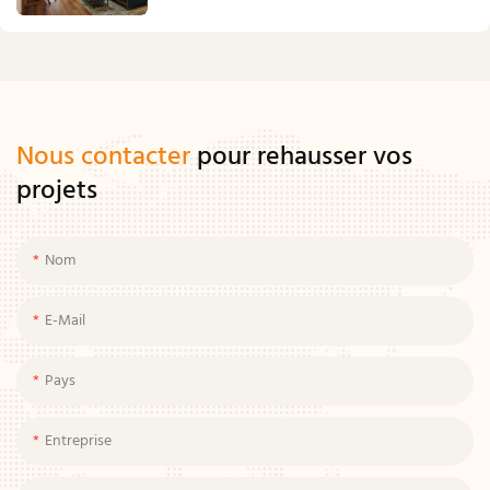
Nous contacter
pour rehausser vos
projets
Nom
E-Mail
Pays
Entreprise