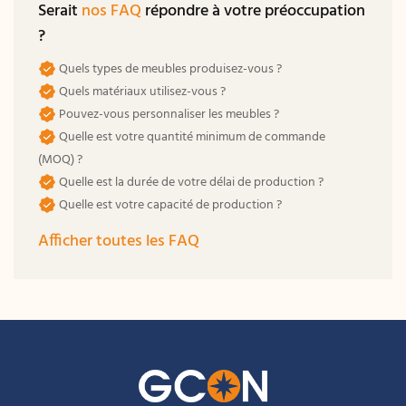
Serait
nos FAQ
répondre à votre préoccupation
?
Quels types de meubles produisez-vous ?
Quels matériaux utilisez-vous ?
Pouvez-vous personnaliser les meubles ?
Quelle est votre quantité minimum de commande
(MOQ) ?
Quelle est la durée de votre délai de production ?
Quelle est votre capacité de production ?
Afficher toutes les FAQ