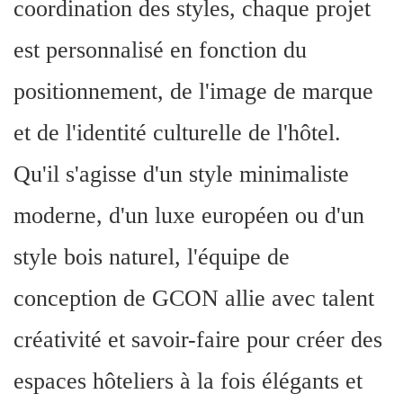
coordination des styles, chaque projet
est personnalisé en fonction du
positionnement, de l'image de marque
et de l'identité culturelle de l'hôtel.
Qu'il s'agisse d'un style minimaliste
moderne, d'un luxe européen ou d'un
style bois naturel, l'équipe de
conception de GCON allie avec talent
créativité et savoir-faire pour créer des
espaces hôteliers à la fois élégants et