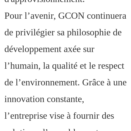
Pour l’avenir, GCON continuera
de privilégier sa philosophie de
développement axée sur
l’humain, la qualité et le respect
de l’environnement. Grâce à une
innovation constante,
l’entreprise vise à fournir des