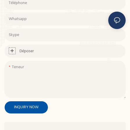
Téléphone
Whatsapp
Skype
Déposer
Teneur
INQUIRY NOW