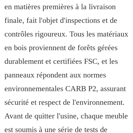
en matières premières à la livraison
finale, fait l'objet d'inspections et de
contrôles rigoureux. Tous les matériaux
en bois proviennent de forêts gérées
durablement et certifiées FSC, et les
panneaux répondent aux normes
environnementales CARB P2, assurant
sécurité et respect de l'environnement.
Avant de quitter l'usine, chaque meuble
est soumis à une série de tests de