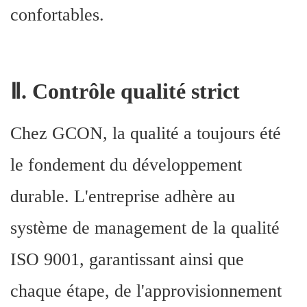
confortables.
Ⅱ. Contrôle qualité strict
Chez GCON, la qualité a toujours été
le fondement du développement
durable. L'entreprise adhère au
système de management de la qualité
ISO 9001, garantissant ainsi que
chaque étape, de l'approvisionnement