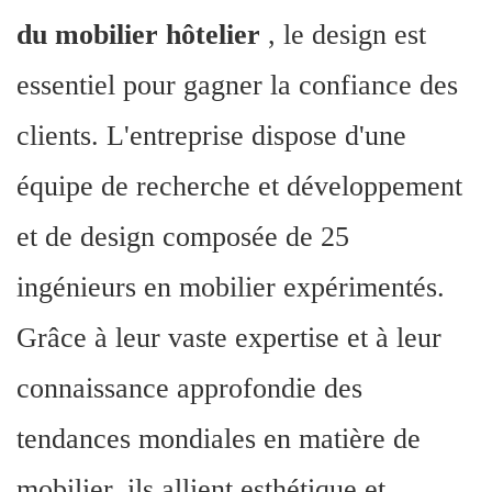
du mobilier hôtelier
, le design est
essentiel pour gagner la confiance des
clients. L'entreprise dispose d'une
équipe de recherche et développement
et de design composée de 25
ingénieurs en mobilier expérimentés.
Grâce à leur vaste expertise et à leur
connaissance approfondie des
tendances mondiales en matière de
mobilier, ils allient esthétique et