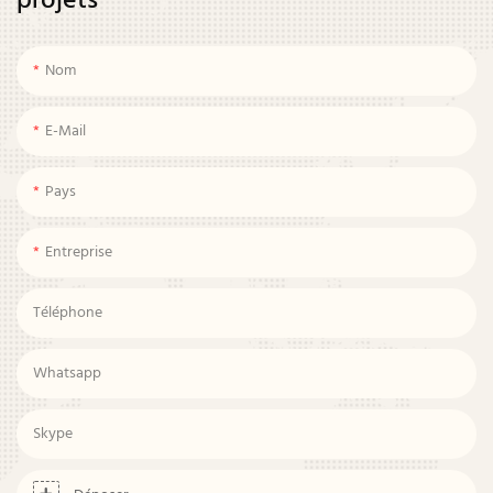
projets
Nom
E-Mail
Pays
Entreprise
Téléphone
Whatsapp
Skype