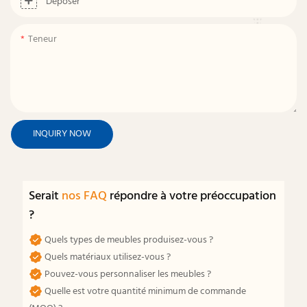
Déposer
Teneur
INQUIRY NOW
Serait
nos FAQ
répondre à votre préoccupation
?
Quels types de meubles produisez-vous ?
Quels matériaux utilisez-vous ?
Pouvez-vous personnaliser les meubles ?
Quelle est votre quantité minimum de commande