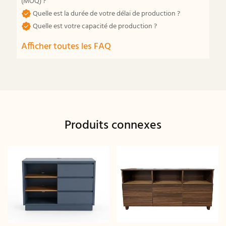
(MOQ) ?
Quelle est la durée de votre délai de production ?
Quelle est votre capacité de production ?
Afficher toutes les FAQ
Produits connexes