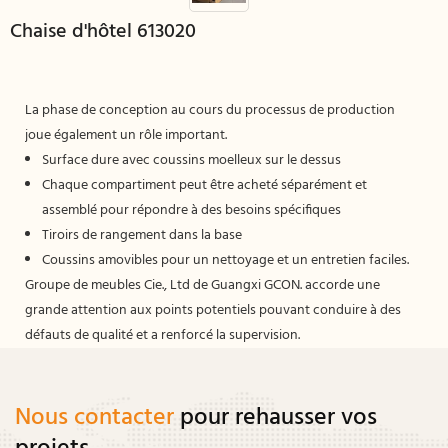
Chaise d'hôtel 613020
La phase de conception au cours du processus de production
joue également un rôle important.
Surface dure avec coussins moelleux sur le dessus
Chaque compartiment peut être acheté séparément et
assemblé pour répondre à des besoins spécifiques
Tiroirs de rangement dans la base
Coussins amovibles pour un nettoyage et un entretien faciles.
Groupe de meubles Cie., Ltd de Guangxi GCON. accorde une
grande attention aux points potentiels pouvant conduire à des
défauts de qualité et a renforcé la supervision.
Nous contacter
pour rehausser vos