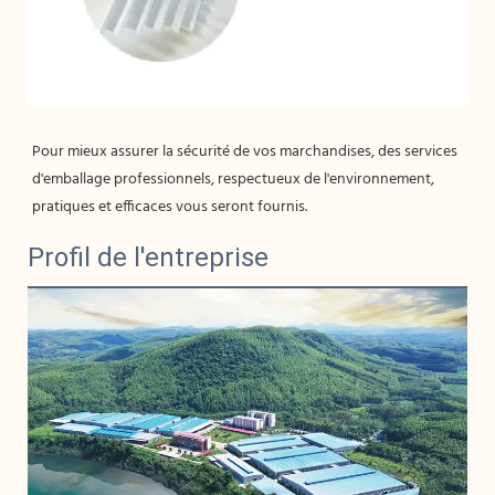
Pour mieux assurer la sécurité de vos marchandises, des services 
d'emballage professionnels, respectueux de l'environnement, 
Profil de l'entreprise