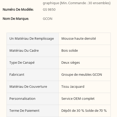
graphique (Min. Commande : 30 ensembles)
Numéro De Modèle:
GS 9850
Nom De Marque:
GCON
Un Matériau De Remplissage
Mousse haute densité
Matériau Du Cadre
Bois solide
Type De Canapé
Deux sièges
Fabricant
Groupe de meubles GCON
Matériau De Couverture
Tissu Jacquard
Personnalisation
Service OEM complet
Terme De Paiement
Dépôt de 30 % Solde de 70 %