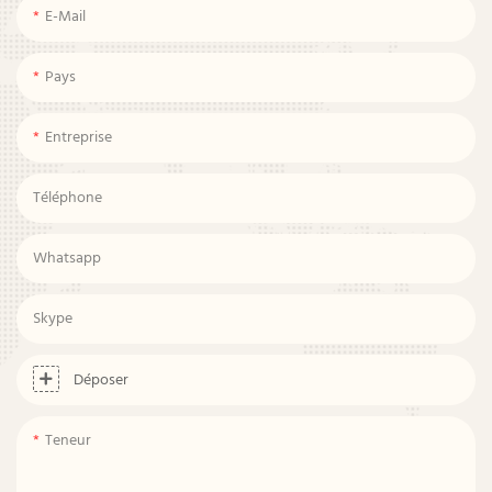
E-Mail
Pays
Entreprise
Téléphone
Whatsapp
Skype
Déposer
Teneur