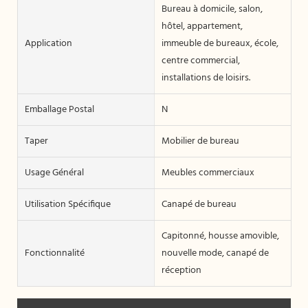
Bureau à domicile, salon,
hôtel, appartement,
Application
immeuble de bureaux, école,
centre commercial,
installations de loisirs.
Emballage Postal
N
Taper
Mobilier de bureau
Usage Général
Meubles commerciaux
Utilisation Spécifique
Canapé de bureau
Capitonné, housse amovible,
Fonctionnalité
nouvelle mode, canapé de
réception