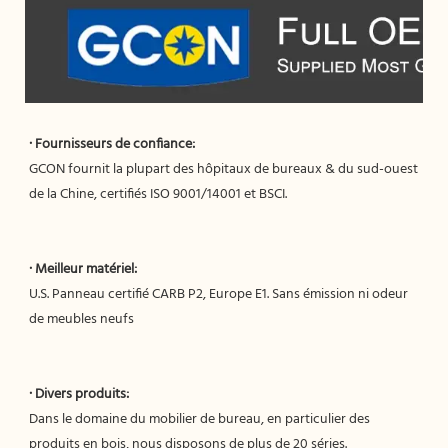
GCON fournit la plupart des hôpitaux de bureaux & du sud-ouest 
U.S. Panneau certifié CARB P2, Europe E1. Sans émission ni odeur 
Dans le domaine du mobilier de bureau, en particulier des 