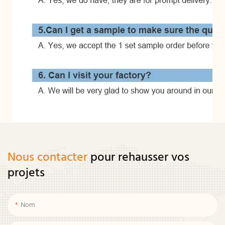
Nous contacter
pour rehausser vos
projets
Nom