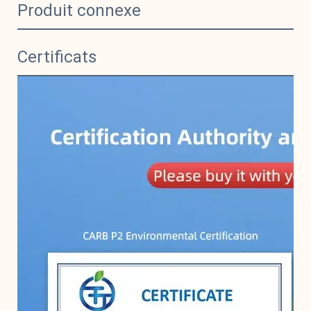
Produit connexe
Certificats