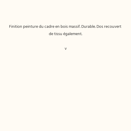
Finition peinture du cadre en bois massif. Durable. Dos recouvert 
v