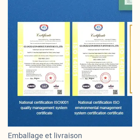
Emballage et livraison