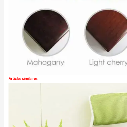
Articles similaires