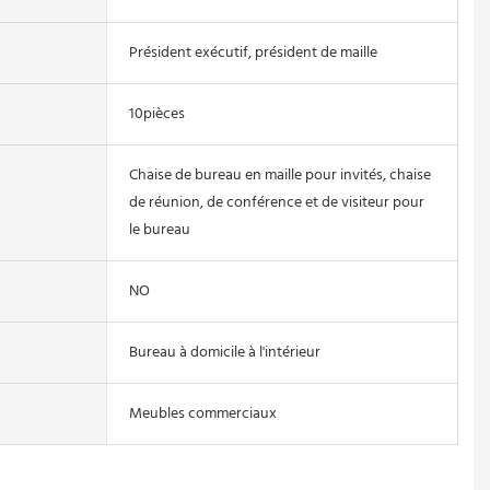
Président exécutif, président de maille
10pièces
Chaise de bureau en maille pour invités, chaise
de réunion, de conférence et de visiteur pour
le bureau
NO
Bureau à domicile à l'intérieur
Meubles commerciaux