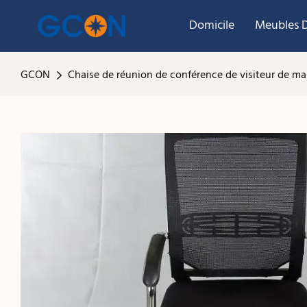
Domicile
Meubles D
GCON
Chaise de réunion de conférence de visiteur de mai