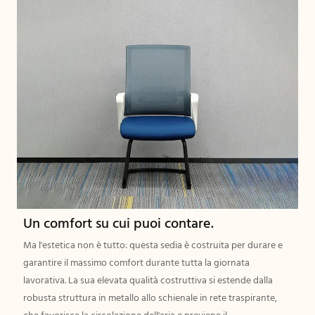
Un comfort su cui puoi contare.
Ma l'estetica non è tutto: questa sedia è costruita per durare e
garantire il massimo comfort durante tutta la giornata
lavorativa. La sua elevata qualità costruttiva si estende dalla
robusta struttura in metallo allo schienale in rete traspirante,