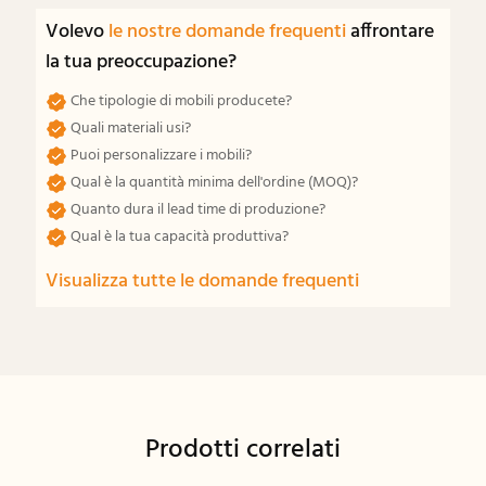
Volevo
le nostre domande frequenti
affrontare
la tua preoccupazione?
Che tipologie di mobili producete?
Quali materiali usi?
Puoi personalizzare i mobili?
Qual è la quantità minima dell'ordine (MOQ)?
Quanto dura il lead time di produzione?
Qual è la tua capacità produttiva?
Visualizza tutte le domande frequenti
Prodotti correlati