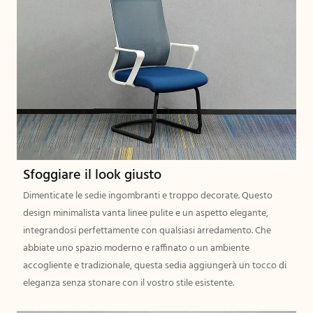
Sfoggiare il look giusto
Dimenticate le sedie ingombranti e troppo decorate. Questo
design minimalista vanta linee pulite e un aspetto elegante,
integrandosi perfettamente con qualsiasi arredamento. Che
abbiate uno spazio moderno e raffinato o un ambiente
accogliente e tradizionale, questa sedia aggiungerà un tocco di
eleganza senza stonare con il vostro stile esistente.