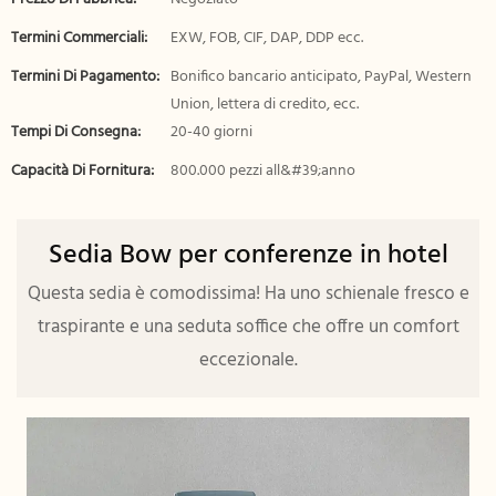
Termini Commerciali:
EXW, FOB, CIF, DAP, DDP ecc.
Termini Di Pagamento:
Bonifico bancario anticipato, PayPal, Western
Union, lettera di credito, ecc.
Tempi Di Consegna:
20-40 giorni
Capacità Di Fornitura:
800.000 pezzi all&#39;anno
Sedia Bow per conferenze in hotel
Questa sedia è comodissima! Ha uno schienale fresco e
traspirante e una seduta soffice che offre un comfort
eccezionale.