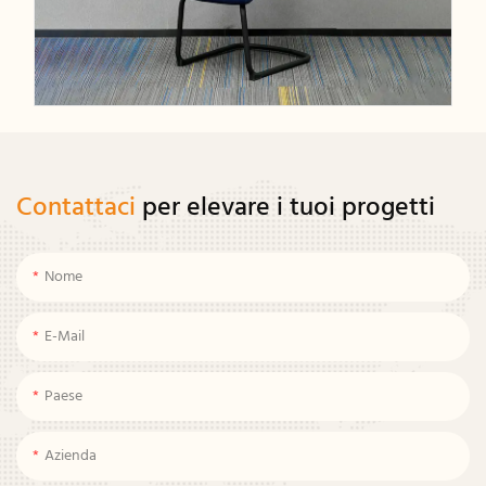
Contattaci
per elevare i tuoi progetti
Nome
E-Mail
Paese
Azienda