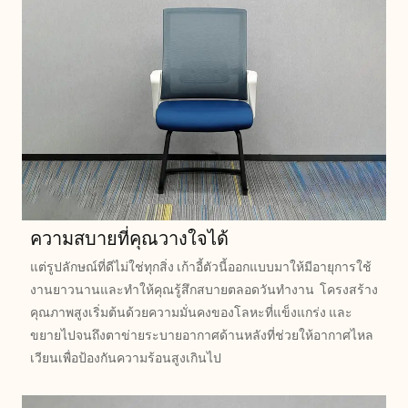
ความสบายที่คุณวางใจได้
แต่รูปลักษณ์ที่ดีไม่ใช่ทุกสิ่ง เก้าอี้ตัวนี้ออกแบบมาให้มีอายุการใช้
งานยาวนานและทำให้คุณรู้สึกสบายตลอดวันทำงาน โครงสร้าง
คุณภาพสูงเริ่มต้นด้วยความมั่นคงของโลหะที่แข็งแกร่ง และ
ขยายไปจนถึงตาข่ายระบายอากาศด้านหลังที่ช่วยให้อากาศไหล
เวียนเพื่อป้องกันความร้อนสูงเกินไป