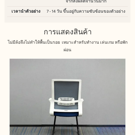
จากสั่งผลิตจำนวนมาก
เวลานำตัวอย่าง
7 - 14 วัน ขึ้นอยู่กับความซับซ้อนของตัวอย่าง
การแสดงสินค้า
ไม่มีล้อจึงไม่ทำให้พื้นเป็นรอย เหมาะสำหรับทำงาน เล่นเกม หรือพัก
ผ่อน