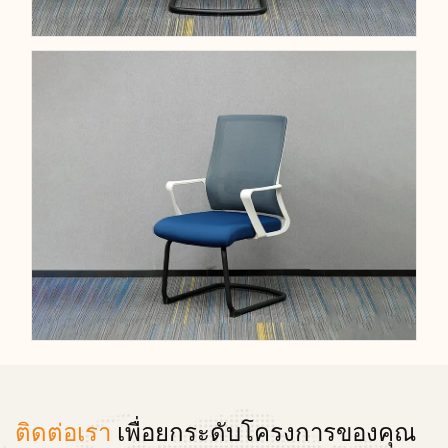
ติดต่อเรา
เพื่อยกระดับโครงการของคุณ