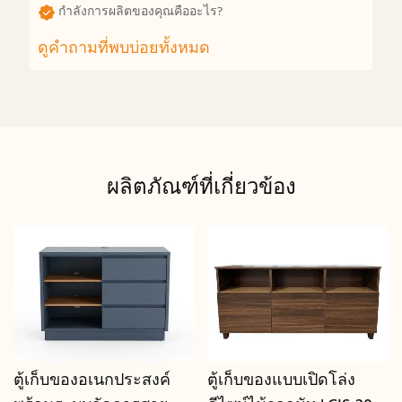
กำลังการผลิตของคุณคืออะไร?
ดูคำถามที่พบบ่อยทั้งหมด
ผลิตภัณฑ์ที่เกี่ยวข้อง
ตู้เก็บของอเนกประสงค์
ตู้เก็บของแบบเปิดโล่ง