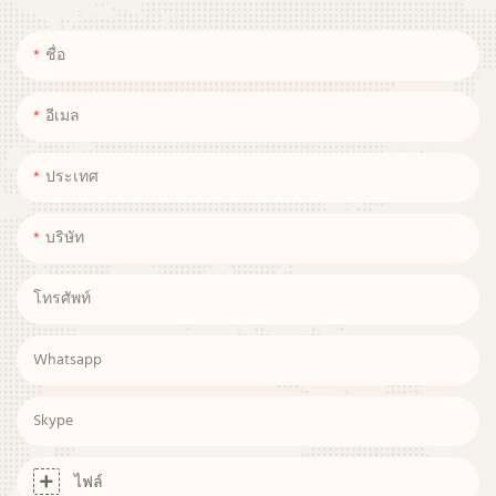
ชื่อ
อีเมล
ประเทศ
บริษัท
โทรศัพท์
Whatsapp
Skype
ไฟล์