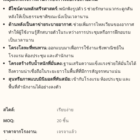
ดีไซน์ตามหลักสรีรศาสตร์:
พนักพิงรูปตัว S ช่วยรักษาแนวกระดูกสัน
หลังให้เป็นธรรมชาติขณะนั่งเป็นเวลานาน
ด้านหลังเป็นตาข่ายระบายอากาศ:
ช่วยเพิ่มการไหลเวียนของอากาศ
ทำให้ผู้ใช้งานรู้สึกสบายตัวในระหว่างการประชุมหรือการฝึกอบรม
เป็นเวลานาน
โครงโลหะที่ทนทาน:
ออกแบบมาเพื่อการใช้งานเชิงพาณิชย์ใน
โรงแรม ห้องประชุม และสำนักงาน
โครงสร้างรับน้ำหนักที่มั่นคง:
ฐานเสริมความแข็งแรงช่วยให้มั่นใจได้
ถึงความน่าเชื่อถือในระยะยาวในพื้นที่ที่มีการสัญจรหนาแน่น
สุนทรียภาพแบบมินิมอลที่ทันสมัย:
เข้ากับโรงแรม ห้องประชุม และ
พื้นที่สำนักงานได้อย่างลงตัว
สไตล์:
เรียบง่าย
MOQ:
20 ชิ้น
ราคาจากโรงงาน:
เจรจาแล้ว