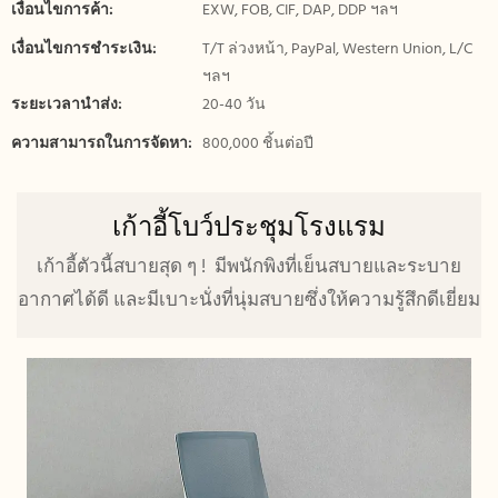
เงื่อนไขการค้า:
EXW, FOB, CIF, DAP, DDP ฯลฯ
เงื่อนไขการชำระเงิน:
T/T ล่วงหน้า, PayPal, Western Union, L/C
ฯลฯ
ระยะเวลานำส่ง:
20-40 วัน
ความสามารถในการจัดหา:
800,000 ชิ้นต่อปี
เก้าอี้โบว์ประชุมโรงแรม
เก้าอี้ตัวนี้สบายสุด ๆ ! มีพนักพิงที่เย็นสบายและระบาย
อากาศได้ดี และมีเบาะนั่งที่นุ่มสบายซึ่งให้ความรู้สึกดีเยี่ยม