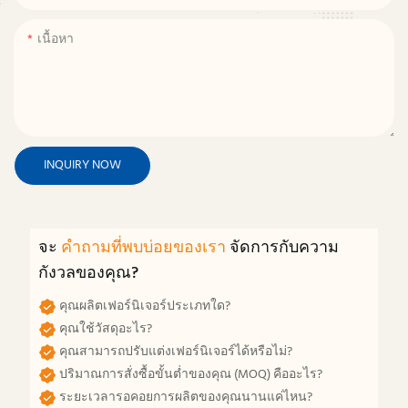
เนื้อหา
INQUIRY NOW
จะ
คำถามที่พบบ่อยของเรา
จัดการกับความ
กังวลของคุณ?
คุณผลิตเฟอร์นิเจอร์ประเภทใด?
คุณใช้วัสดุอะไร?
คุณสามารถปรับแต่งเฟอร์นิเจอร์ได้หรือไม่?
ปริมาณการสั่งซื้อขั้นต่ำของคุณ (MOQ) คืออะไร?
ระยะเวลารอคอยการผลิตของคุณนานแค่ไหน?