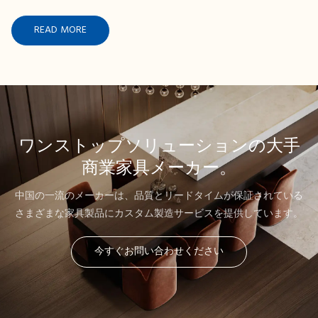
READ MORE
ワンストップソリューションの大手
商業家具メーカー。
中国の一流のメーカーは、品質とリードタイムが保証されている
さまざまな家具製品にカスタム製造サービスを提供しています。
今すぐお問い合わせください