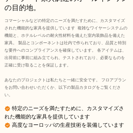
の目的地。
コマーシャルなどの特定のニーズを満たすために、カスタマイズ
された機能的な家具を提供しています 複雑なワイヤーシステムの
機能と、ホテルレベルの耐火性材料を備えた室内装飾品を備えた
家具。 製品とコンポーネントは社内で作られており、品質と特別
な要件へのコンプライアンスを確保しています。 各アイテムは、
出荷前に事前に組み立てられ、テストされており、必要なものを
正確に受け取ることを保証します。
あなたのプロジェクトは私たちと一緒に安全です。 フロアプラン
をお問い合わせいただくか、以下の製品カタログをご覧くださ
い。
特定のニーズを満たすために、カスタマイズさ
れた機能的な家具を提供しています
高度なヨーロッパの生産技術を装備しています