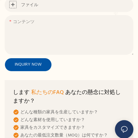
ファイル
コンテンツ
INQUIRY NOW
します
私たちのFAQ
あなたの懸念に対処し
ますか？
どんな種類の家具を生産していますか？
どんな素材を使用していますか？
家具をカスタマイズできますか？
あなたの最低注文数量（MOQ）は何ですか？