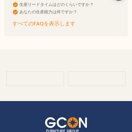
生産リードタイムはどのくらいですか？
あなたの生産能力は何ですか？
すべてのFAQを表示します