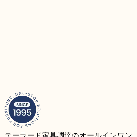
テーラード家具調達のオールインワン