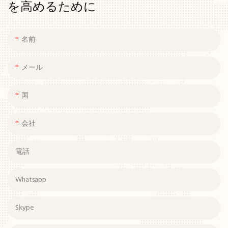
を高めるために
名前
メール
国
会社
電話
Whatsapp
Skype