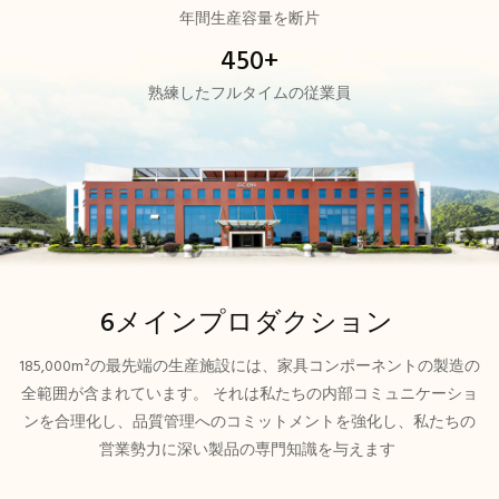
年間生産容量を断片
450+
熟練したフルタイムの従業員
6メインプロダクション
185,000m²の最先端の生産施設には、家具コンポーネントの製造の
全範囲が含まれています。 それは私たちの内部コミュニケーショ
ンを合理化し、品質管理へのコミットメントを強化し、私たちの
営業勢力に深い製品の専門知識を与えます