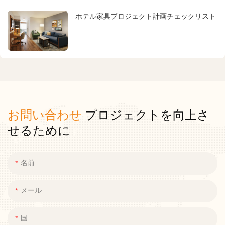
ホテル家具プロジェクト計画チェックリスト
お問い合わせ
プロジェクトを向上さ
せるために
名前
メール
国