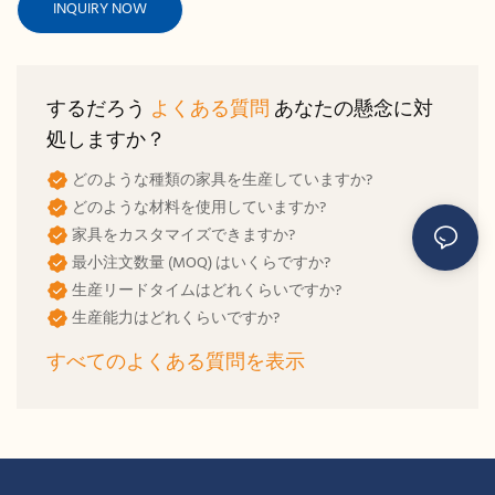
INQUIRY NOW
するだろう
よくある質問
あなたの懸念に対
処しますか？
どのような種類の家具を生産していますか?
どのような材料を使用していますか?
家具をカスタマイズできますか?
最小注文数量 (MOQ) はいくらですか?
生産リードタイムはどれくらいですか?
生産能力はどれくらいですか?
すべてのよくある質問を表示