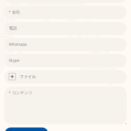
会社
電話
Whatsapp
Skype
ファイル
コンテンツ