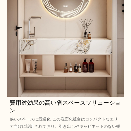
費用対効果の高い省スペースソリューショ
ン
狭いスペースに最適化: この洗面化粧台はコンパクトなエリ
ア向けに設計されており、引き出しやキャビネットのない棚