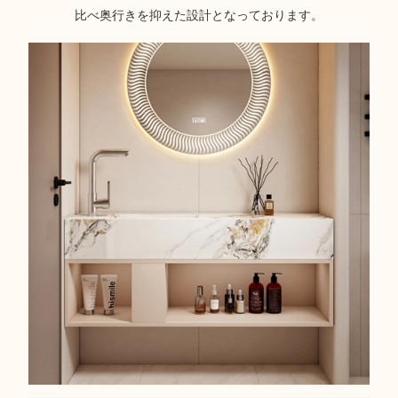
比べ奥行きを抑えた設計となっております。