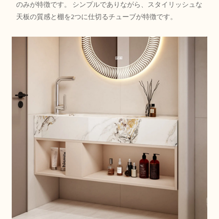
のみが特徴です。 シンプルでありながら、スタイリッシュな
天板の質感と棚を2つに仕切るチューブが特徴です。