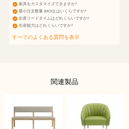
家具をカスタマイズできますか?
最小注文数量 (MOQ) はいくらですか?
生産リードタイムはどれくらいですか?
生産能力はどれくらいですか?
すべてのよくある質問を表示
関連製品