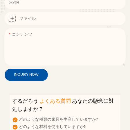
Skype
ファイル
コンテンツ
INQUIRY NOW
するだろう
よくある質問
あなたの懸念に対
処しますか？
どのような種類の家具を生産していますか?
どのような材料を使用していますか?