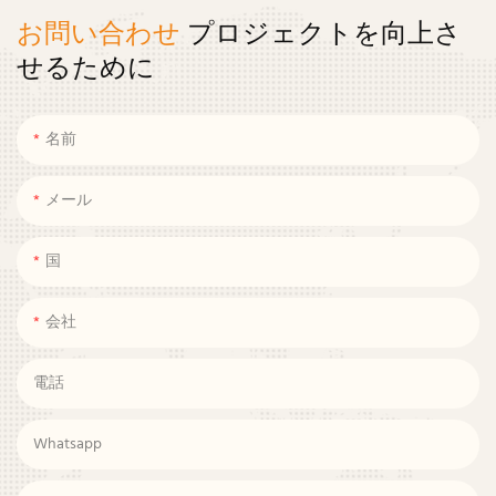
お問い合わせ
プロジェクトを向上さ
せるために
名前
メール
国
会社
電話
Whatsapp