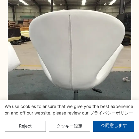
We use cookies to ensure that we give you the best experience
on and off our website. please review our
プライバシーポリシー
今同意します
Reject
クッキー設定