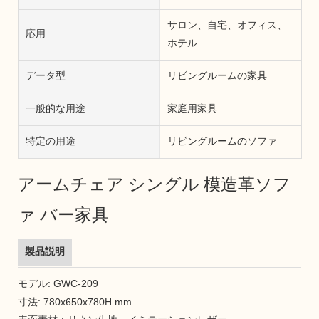
サロン、自宅、オフィス、
応用
ホテル
データ型
リビングルームの家具
一般的な用途
家庭用家具
特定の用途
リビングルームのソファ
アームチェア シングル 模造革ソフ
ァ バー家具
製品説明
モデル: GWC-209
寸法: 780x650x780H mm