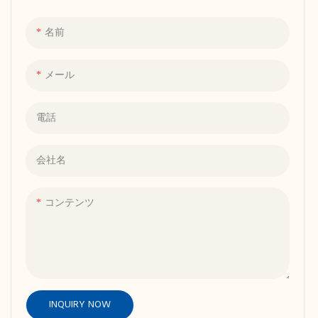
名前
メール
電話
会社名
コンテンツ
INQUIRY NOW