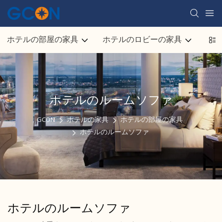
ホテルの部屋の家具
ホテルのロビーの家具
ホテ
ホテルのルームソファ
GCON
ホテルの家具
ホテルの部屋の家具
ホテルのルームソファ
ホテルのルームソファ