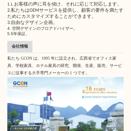
1.L
お客様の声に耳を傾け、それに応じて対応します。
2.私たちはOEMサービスを提供し、顧客の要件を満たす
ためにカスタマイズすることができます。
3.自由なデザイン企画。
4.
空間デザインのプロアドバイザー。
5.5年保証。
会社情報
私たち GCON は、1995 年に設立され、広西省でオフィス家
具、学校家具、ホテル家具の研究、開発、生産、販売、サービ
スに従事する大手専門メーカーの 1 つです。