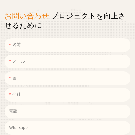
お問い合わせ
プロジェクトを向上さ
せるために
名前
メール
国
会社
電話
Whatsapp