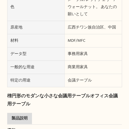
色
ウォールナット。 あなたの
願いとして
原産地
広西チワン族自治区、中国
材料
MDF/MFC
データ型
事務用家具
一般的な用途
商業用家具
特定の用途
会議テーブル
楕円形のモダンな小さな会議用テーブルオフィス会議
用テーブル
製品説明