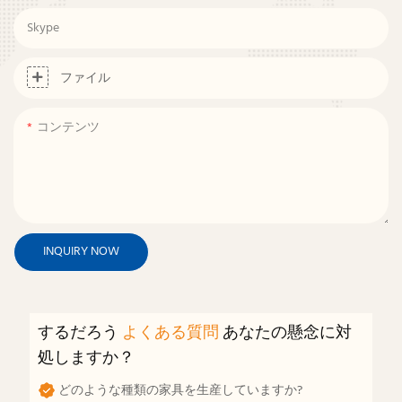
Skype
ファイル
コンテンツ
INQUIRY NOW
するだろう
よくある質問
あなたの懸念に対
処しますか？
どのような種類の家具を生産していますか?