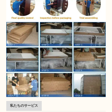
私たちのサービス