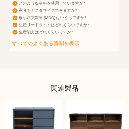
どのような材料を使用していますか?
家具をカスタマイズできますか?
最小注文数量 (MOQ) はいくらですか?
生産リードタイムはどれくらいですか?
生産能力はどれくらいですか?
すべてのよくある質問を表示
関連製品