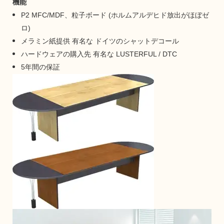
機能
P2 MFC/MDF、粒子ボード (ホルムアルデヒド放出がほぼゼ
ロ)
メラミン紙提供
有名な
ドイツのシャットデコール
ハードウェアの購入先
有名な
LUSTERFUL / DTC
5年間の保証