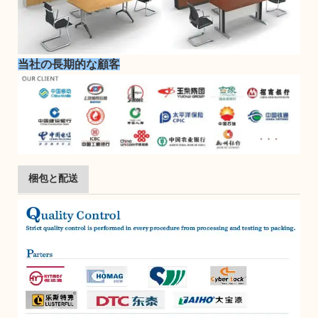
当社の長期的な顧客
梱包と配送