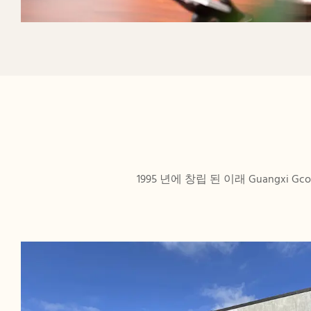
1995 년에 창립 된 이래 Guangxi G