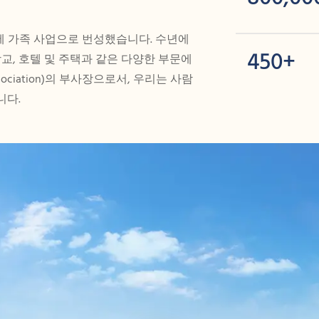
더십하에 가족 사업으로 번성했습니다. 수년에
450+
교, 호텔 및 주택과 같은 다양한 부문에
ssociation)의 부사장으로서, 우리는 사람
니다.