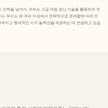
인 인력을 넘어서, 우리는 고급 유럽 생산 기술을 활용하여 연
니다. 우리는 50 개국 이상에서 전략적으로 존재함에 따라 전
적이고 현대적인 가구 솔루션을 제공하는 데 전념하고 있습