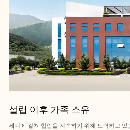
설립 이후 가족 소유
세대에 걸쳐 협업을 계속하기 위해 노력하고 있