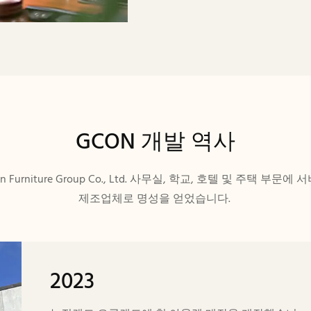
GCON 개발 역사
con Furniture Group Co., Ltd. 사무실, 학교, 호텔 및 주
제조업체로 명성을 얻었습니다.
2023