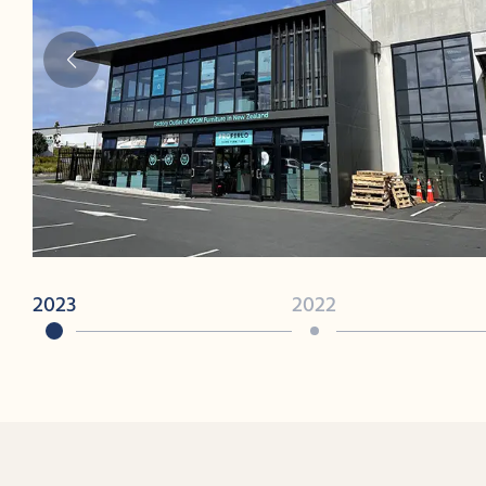
2023
2022