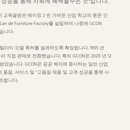
 성공을 통해 사회에 혜택을주는 것"입니다.
y에서 추가 교육을받은 베이징 2 번 가벼운 산업 학교의 동문 인
ou Lan de Furniture Factory를 설립하여 나중에 GCON
했습니다.
틸리티 모델 특허를 설계하도록 확장됩니다. 1995 년
따라 직접 판매로 전환했습니다. 특히 GCON은 2020 년 12
"을 받았습니다. GCON은 공공 복지에 종사하는 일반 산업
품질, 서비스 및 "고품질 제품 및 고객 성공을 통해 사
조합니다.