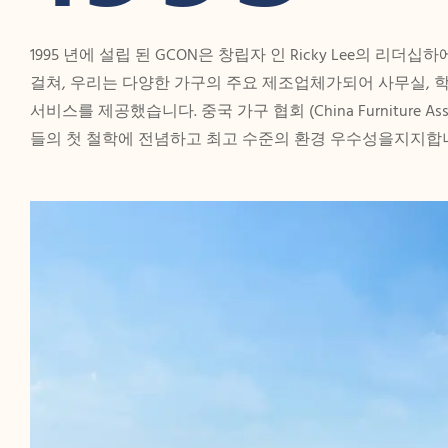
1995 년에 설립 된 GCON은 창립자 인 Ricky Lee의 리
걸쳐, 우리는 다양한 가구의 주요 제조업체가되어 사무실, 학
서비스를 제공했습니다. 중국 가구 협회 (China Furniture A
들의 첫 철학에 전념하고 최고 수준의 환경 우수성을지지합