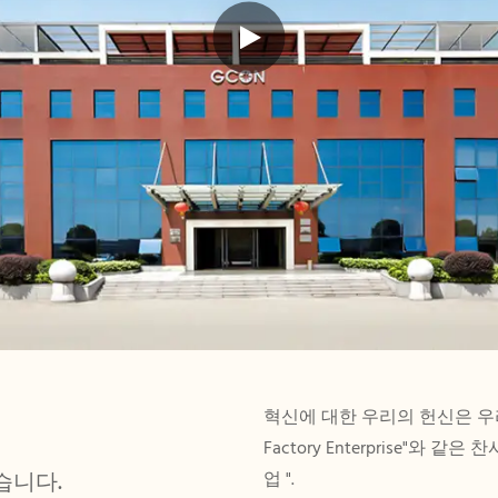
혁신에 대한 우리의 헌신은 우리의 
Factory Enterprise"와 
습니다.
업 ".