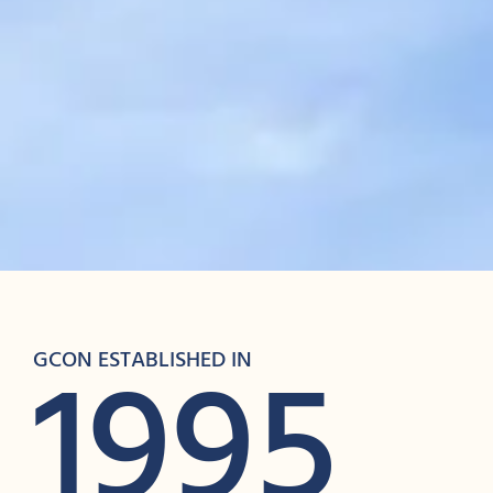
1995
GCON ESTABLISHED IN