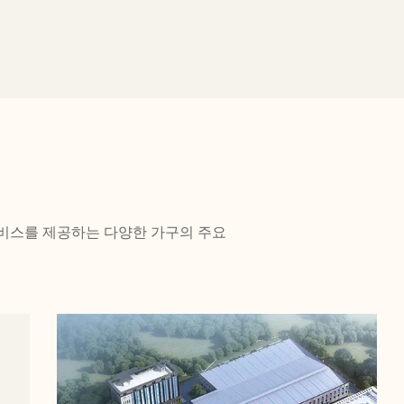
택 부문에 서비스를 제공하는 다양한 가구의 주요