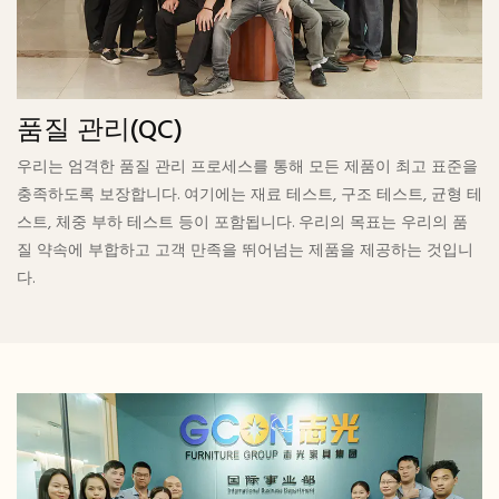
품질 관리(QC)
우리는 엄격한 품질 관리 프로세스를 통해 모든 제품이 최고 표준을
충족하도록 보장합니다. 여기에는 재료 테스트, 구조 테스트, 균형 테
스트, 체중 부하 테스트 등이 포함됩니다. 우리의 목표는 우리의 품
질 약속에 부합하고 고객 만족을 뛰어넘는 제품을 제공하는 것입니
다.