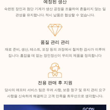
예정된 생산
숙련된 장인과 첨단 기계가 생산 공정을 조율하여 흔들리지 않는 일
관성을 유지합니다. 적시 납품은 협상할 수 없습니다.
품질 관리 관리
재료 준비, 생산, 테스트, 포장 등의 과정에서 철저한 검사가 이루어
집니다. 흠잡을 데 없는 장인정신이 우리의 제품을 정의합니다
전용 판매 후 지원
당사의 애프터 서비스 팀은 우려 사항, 보증 청구 및 유지 관리 요구
사항을 신속하게 해결하고 고객 만족을 최우선으로 생각합니다.