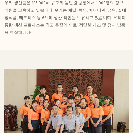
우리 생산팀은 185,000㎡ 규모의 올인원 공장에서 1,000명의 정규
직원을 고용하고 있습니다. 우리는 패널, 목재, 베니어판, 금속, 실내
장식품, 매트리스 등 6개의 생산 라인을 보유하고 있습니다. 우리의
통합 생산 프로세스는 최고 품질의 재료, 정밀한 제조 및 정시 납품
을 보장합니다.