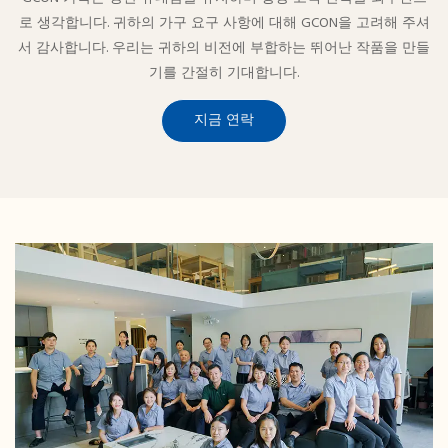
로 생각합니다. 귀하의 가구 요구 사항에 대해 GCON을 고려해 주셔
서 감사합니다. 우리는 귀하의 비전에 부합하는 뛰어난 작품을 만들
기를 간절히 기대합니다.
지금 연락