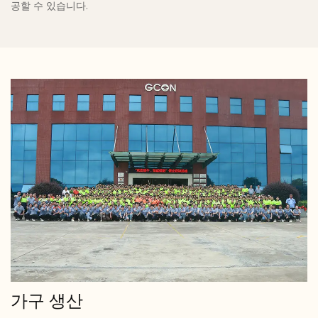
공할 수 있습니다.
가구 생산