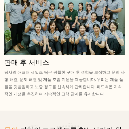
판매 후 서비스
당사의 애프터 세일즈 팀은 원활한 구매 후 경험을 보장하고 문의 사
항 해결, 문제 해결 및 제품 조립 지원을 제공합니다. 우리는 제품 품
질을 뒷받침하고 보증 청구를 신속하게 관리합니다. 피드백은 지속
적인 개선을 촉진하며 지속적인 고객 관계를 유지합니다.