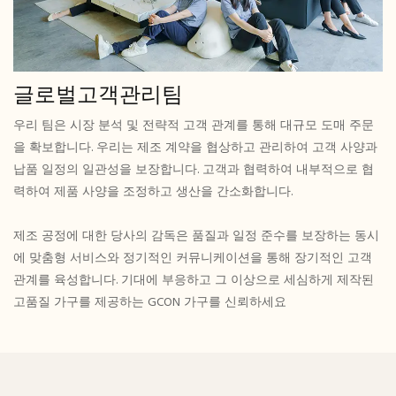
글로벌고객관리팀
우리 팀은 시장 분석 및 전략적 고객 관계를 통해 대규모 도매 주문
을 확보합니다. 우리는 제조 계약을 협상하고 관리하여 고객 사양과
납품 일정의 일관성을 보장합니다. 고객과 협력하여 내부적으로 협
력하여 제품 사양을 조정하고 생산을 간소화합니다.
제조 공정에 대한 당사의 감독은 품질과 일정 준수를 보장하는 동시
에 맞춤형 서비스와 정기적인 커뮤니케이션을 통해 장기적인 고객
관계를 육성합니다. 기대에 부응하고 그 이상으로 세심하게 제작된
고품질 가구를 제공하는 GCON 가구를 신뢰하세요