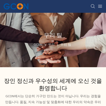
우리 팀
GCON
우리
우리 팀
장인 정신과 우수성의 세계에 오신 것을
환영합니다
GCON에서는 단순히 가구만 만드는 것이 아닙니다. 우리는 경험을
만듭니다. 품질, 지속 가능성 및 맞춤화에 대한 우리의 약속은 우리