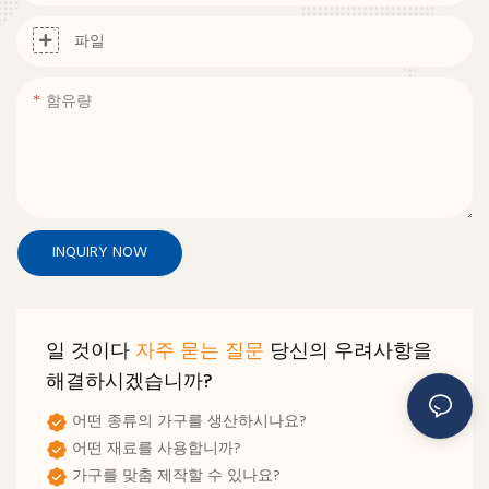
파일
함유량
INQUIRY NOW
일 것이다
자주 묻는 질문
당신의 우려사항을
해결하시겠습니까?
어떤 종류의 가구를 생산하시나요?
어떤 재료를 사용합니까?
가구를 맞춤 제작할 수 있나요?