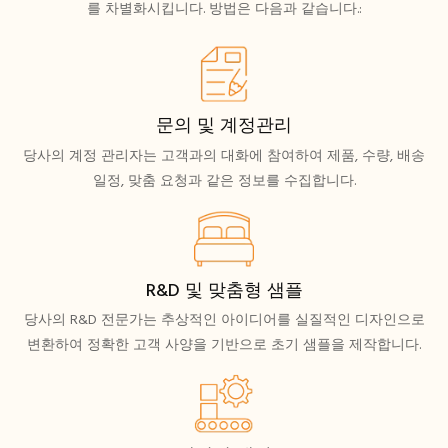
를 차별화시킵니다. 방법은 다음과 같습니다.:
문의 및 계정관리
당사의 계정 관리자는 고객과의 대화에 참여하여 제품, 수량, 배송
일정, 맞춤 요청과 같은 정보를 수집합니다.
R&D 및 맞춤형 샘플
당사의 R&D 전문가는 추상적인 아이디어를 실질적인 디자인으로
변환하여 정확한 고객 사양을 기반으로 초기 샘플을 제작합니다.