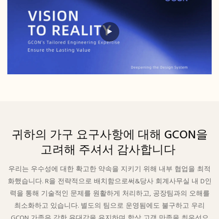
귀하의 가구 요구사항에 대해 GCON을
고려해 주셔서 감사합니다
우리는 우수성에 대한 확고한 약속을 지키기 위해 내부 협업을 최적
화했습니다. R을 전략적으로 배치함으로써&당사 회계사무실 내 D인
력을 통해 기술적인 문제를 원활하게 처리하고, 공장팀과의 오해를
최소화하고 있습니다. 별도의 팀으로 운영됨에도 불구하고 우리
GCON 가족은 강한 유대감을 유지하며 항상 고객 만족을 최우선으