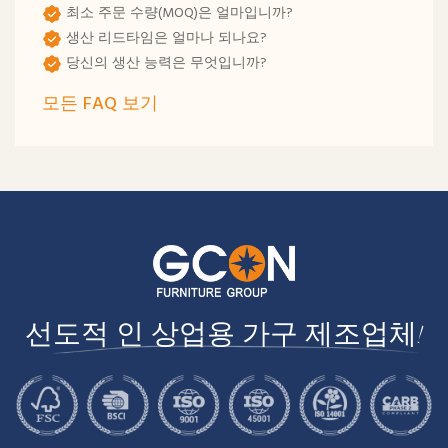
최소 주문 수량(MOQ)은 얼마입니까?
생산 리드타임은 얼마나 되나요?
당신의 생산 능력은 무엇입니까?
모든 FAQ 보기
선도적 인 상업용 가구 제조업체!