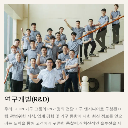
연구개발(R&D)
우리 GCON 가구 그룹의 R&25명의 전담 가구 엔지니어로 구성된 D
팀. 광범위한 지식, 업계 경험 및 가구 동향에 대한 최신 정보를 얻으
려는 노력을 통해 고객에게 귀중한 통찰력과 혁신적인 솔루션을 제