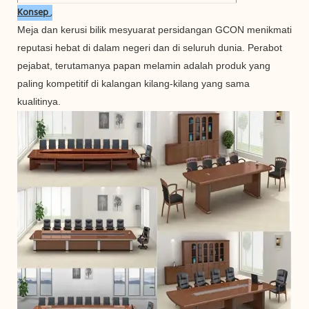
Konsep
,
Meja dan kerusi bilik mesyuarat persidangan GCON menikmati
reputasi hebat di dalam negeri dan di seluruh dunia. Perabot
pejabat, terutamanya papan melamin adalah produk yang
paling kompetitif di kalangan kilang-kilang yang sama
kualitinya.