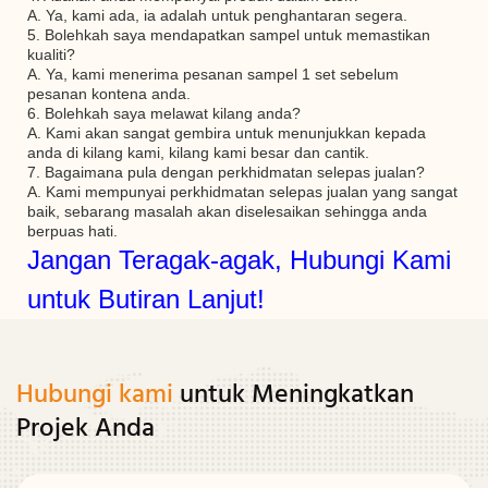
A. Ya, kami ada, ia adalah untuk penghantaran segera.
5. Bolehkah saya mendapatkan sampel untuk memastikan
kualiti?
A. Ya, kami menerima pesanan sampel 1 set sebelum
pesanan kontena anda.
6. Bolehkah saya melawat kilang anda?
A. Kami akan sangat gembira untuk menunjukkan kepada
anda di kilang kami, kilang kami besar dan cantik.
7. Bagaimana pula dengan perkhidmatan selepas jualan?
A. Kami mempunyai perkhidmatan selepas jualan yang sangat
baik, sebarang masalah akan diselesaikan sehingga anda
berpuas hati.
Jangan Teragak-agak, Hubungi Kami
untuk Butiran Lanjut!
Hubungi kami
untuk Meningkatkan
Projek Anda