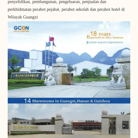
penyelidikan, pembangunan, pengeluaran, penjualan dan
perkhidmatan perabot pejabat, perabot sekolah dan perabot hotel di
Wilayah Guangxi