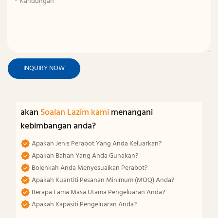
Kandungan
INQUIRY NOW
akan
Soalan Lazim kami
menangani
kebimbangan anda?
Apakah Jenis Perabot Yang Anda Keluarkan?
Apakah Bahan Yang Anda Gunakan?
Bolehkah Anda Menyesuaikan Perabot?
Apakah Kuantiti Pesanan Minimum (MOQ) Anda?
Berapa Lama Masa Utama Pengeluaran Anda?
Apakah Kapasiti Pengeluaran Anda?