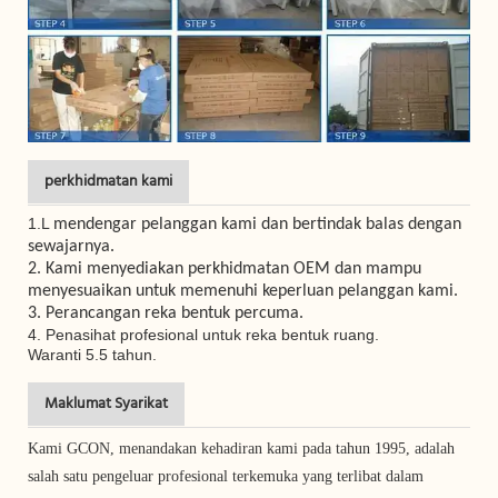
perkhidmatan kami
1.L
mendengar pelanggan kami dan bertindak balas dengan
sewajarnya.
2. Kami menyediakan perkhidmatan OEM dan mampu
menyesuaikan untuk memenuhi keperluan pelanggan kami.
3. Perancangan reka bentuk percuma.
4.
Penasihat profesional untuk reka bentuk ruang.
Waranti 5.5 tahun.
Maklumat Syarikat
Kami GCON, menandakan kehadiran kami pada tahun 1995, adalah
salah satu pengeluar profesional terkemuka yang terlibat dalam