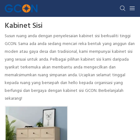
Kabinet Sisi
Susun ruang anda dengan penyelesaian kabinet sisi berkualiti tinggi
GCON. Sama ada anda sedang mencari reka bentuk yang anggun dan
moden atau gaya desa dan tradisional, kami mempunyai kabinet sisi
yang sesuai untuk anda. Pelbagai pilihan kabinet sisi kami daripada
syarikat terkemuka akan membantu anda mengecilkan dan
memaksimumkan ruang simpanan anda. Ucapkan selamat tinggal
kepada ruang yang bersepah dan hello kepada organisasi yang
berfungsi dan bergaya dengan kabinet sisi GCON. Berbelanjalah
sekarang!