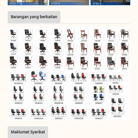
Barangan yang berkaitan
Maklumat Syarikat