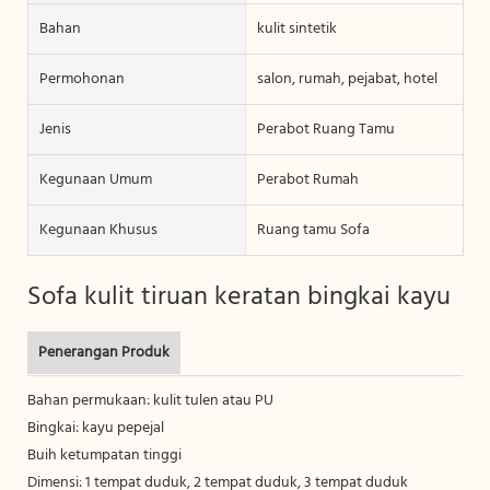
Bahan
kulit sintetik
Permohonan
salon, rumah, pejabat, hotel
Jenis
Perabot Ruang Tamu
Kegunaan Umum
Perabot Rumah
Kegunaan Khusus
Ruang tamu Sofa
Sofa kulit tiruan keratan bingkai kayu
Penerangan Produk
Bahan permukaan: kulit tulen atau PU
Bingkai: kayu pepejal
Buih ketumpatan tinggi
Dimensi: 1 tempat duduk, 2 tempat duduk, 3 tempat duduk