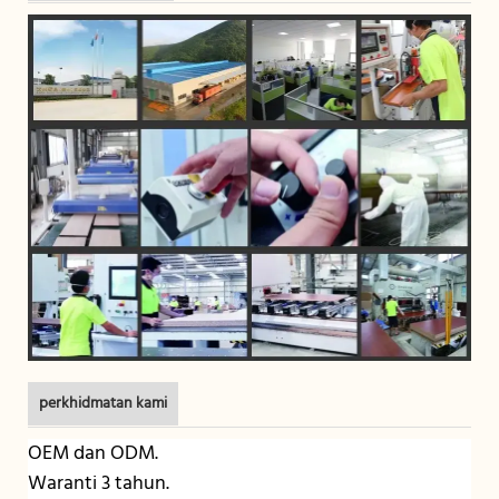
perkhidmatan kami
OEM dan ODM.
Waranti 3 tahun.