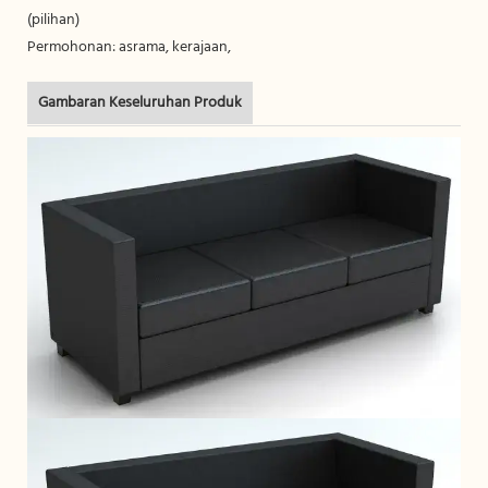
(pilihan)
Permohonan: asrama, kerajaan,
Gambaran Keseluruhan Produk