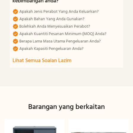
kebimbangan anda?
Apakah Jenis Perabot Yang Anda Keluarkan?
Apakah Bahan Yang Anda Gunakan?
Bolehkah Anda Menyesuaikan Perabot?
Apakah Kuantiti Pesanan Minimum (MOQ) Anda?
Berapa Lama Masa Utama Pengeluaran Anda?
Apakah Kapasiti Pengeluaran Anda?
Lihat Semua Soalan Lazim
Barangan yang berkaitan