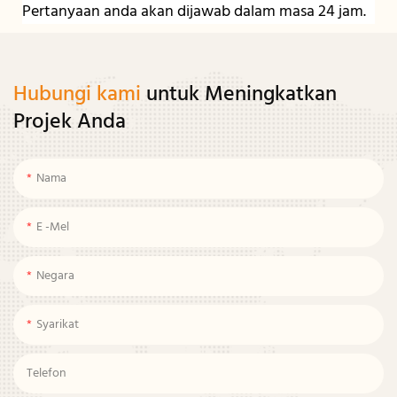
Pertanyaan anda akan dijawab dalam masa 24 jam.
Hubungi kami
untuk Meningkatkan
Projek Anda
Nama
E -mel
Negara
Syarikat
Telefon