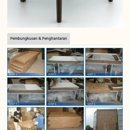
Pembungkusan & Penghantaran