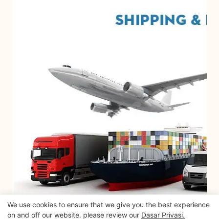
We use cookies to ensure that we give you the best experience
on and off our website. please review our
Dasar Privasi.