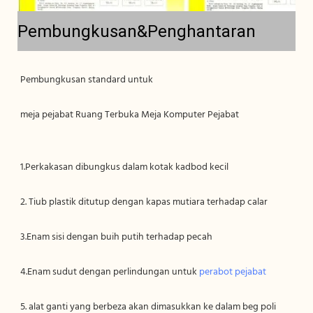
Pembungkusan&Penghantaran
4.Enam sudut dengan perlindungan untuk 
5. alat ganti yang berbeza akan dimasukkan ke dalam beg poli 