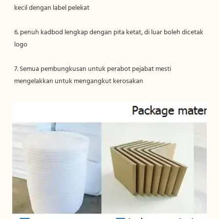
6. penuh kadbod lengkap dengan pita ketat, di luar boleh dicetak 
7. Semua pembungkusan untuk perabot pejabat mesti 