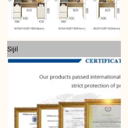
Sijil