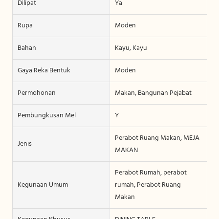
Dilipat
Ya
Rupa
Moden
Bahan
Kayu, Kayu
Gaya Reka Bentuk
Moden
Permohonan
Makan, Bangunan Pejabat
Pembungkusan Mel
Y
Perabot Ruang Makan, MEJA
Jenis
MAKAN
Perabot Rumah, perabot
Kegunaan Umum
rumah, Perabot Ruang
Makan