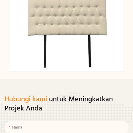
Hubungi kami
untuk Meningkatkan
Projek Anda
Nama