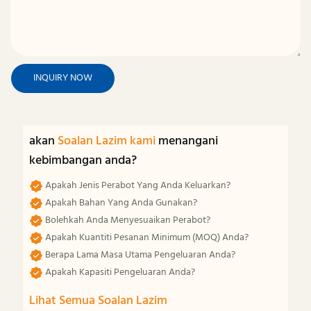
INQUIRY NOW
akan
Soalan Lazim kami
menangani
kebimbangan anda?
Apakah Jenis Perabot Yang Anda Keluarkan?
Apakah Bahan Yang Anda Gunakan?
Bolehkah Anda Menyesuaikan Perabot?
Apakah Kuantiti Pesanan Minimum (MOQ) Anda?
Berapa Lama Masa Utama Pengeluaran Anda?
Apakah Kapasiti Pengeluaran Anda?
Lihat Semua Soalan Lazim