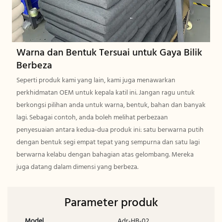
Warna dan Bentuk Tersuai untuk Gaya Bilik
Berbeza
Seperti produk kami yang lain, kami juga menawarkan
perkhidmatan OEM untuk kepala katil ini. Jangan ragu untuk
berkongsi pilihan anda untuk warna, bentuk, bahan dan banyak
lagi. Sebagai contoh, anda boleh melihat perbezaan
penyesuaian antara kedua-dua produk ini: satu berwarna putih
dengan bentuk segi empat tepat yang sempurna dan satu lagi
berwarna kelabu dengan bahagian atas gelombang. Mereka
juga datang dalam dimensi yang berbeza.
Parameter produk
Model
Adr-HB-02