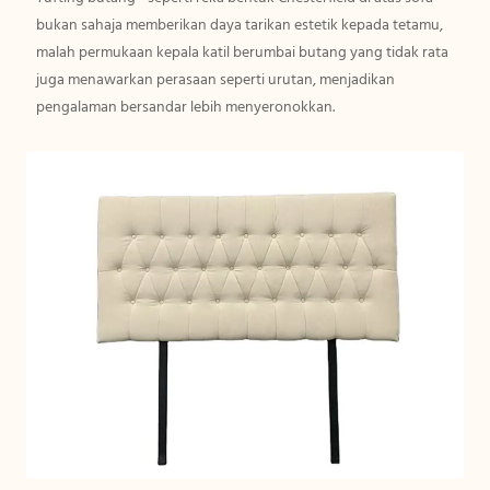
bukan sahaja memberikan daya tarikan estetik kepada tetamu,
malah permukaan kepala katil berumbai butang yang tidak rata
juga menawarkan perasaan seperti urutan, menjadikan
pengalaman bersandar lebih menyeronokkan.