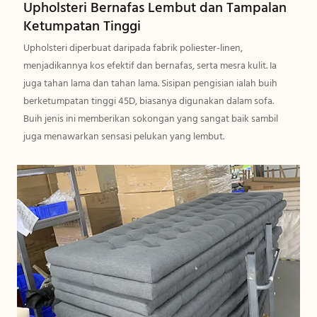
Upholsteri Bernafas Lembut dan Tampalan
Ketumpatan Tinggi
Upholsteri diperbuat daripada fabrik poliester-linen,
menjadikannya kos efektif dan bernafas, serta mesra kulit. Ia
juga tahan lama dan tahan lama. Sisipan pengisian ialah buih
berketumpatan tinggi 45D, biasanya digunakan dalam sofa.
Buih jenis ini memberikan sokongan yang sangat baik sambil
juga menawarkan sensasi pelukan yang lembut.