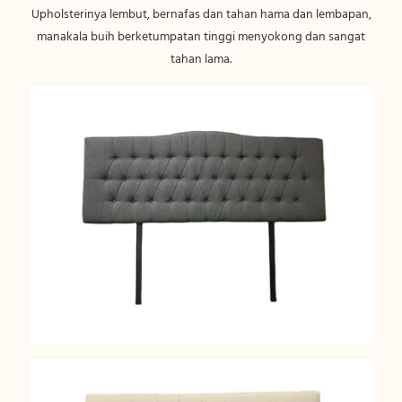
Upholsterinya lembut, bernafas dan tahan hama dan lembapan,
manakala buih berketumpatan tinggi menyokong dan sangat
tahan lama.