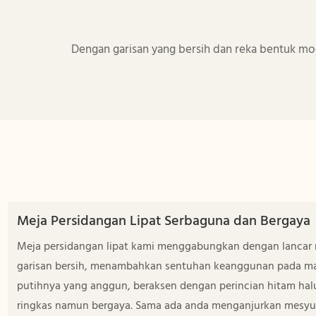
Dengan garisan yang bersih dan reka bentuk m
Meja Persidangan Lipat Serbaguna dan Bergaya
Meja persidangan lipat kami menggabungkan dengan lancar
garisan bersih, menambahkan sentuhan keanggunan pada m
putihnya yang anggun, beraksen dengan perincian hitam ha
ringkas namun bergaya. Sama ada anda menganjurkan mesyuar