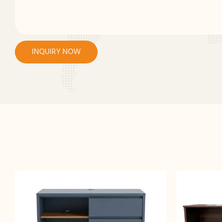
INQUIRY NOW