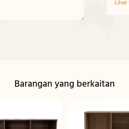
Lihat
Barangan yang berkaitan