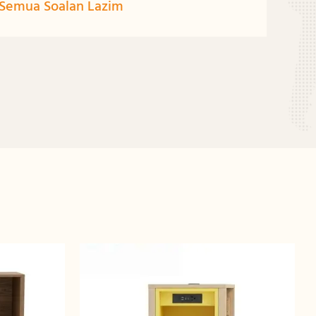
 Semua Soalan Lazim