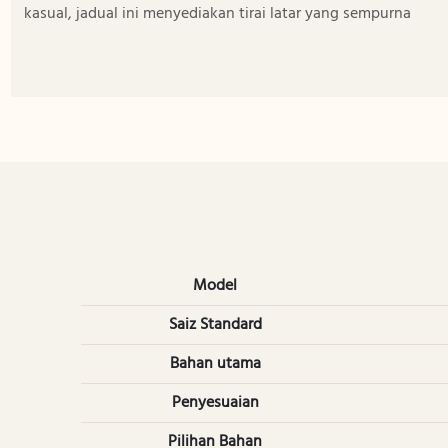
kasual, jadual ini menyediakan tirai latar yang sempurna
Model
Saiz Standard
Bahan utama
Penyesuaian
Pilihan Bahan