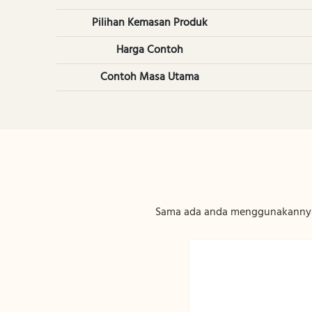
Pilihan Kemasan Produk
Harga Contoh
Contoh Masa Utama
Sama ada anda menggunakannya s