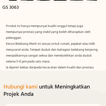
GS 3063
Produk ini hanya mempunyai kualiti unggul tetapi juga
mempunyai prestasi yang stabil yang boleh diharapkan oleh
pelanggan.
Kerusi Belakang Mesh ini sesuai untuk rumah, pejabat atau bilik
mesyuarat anda. Tempat duduk dan bahagian belakang berjaring
menjadikannya sangat selesa dan membolehkan anda duduk
selama 5-8 jam pada satu masa.
Ia dijamin bebas daripada kecacatan dalam kualiti dan prestasi.
Hubungi kami
untuk Meningkatkan
Projek Anda