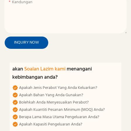
Kandungan
INQUIRY NOW
akan
Soalan Lazim kami
menangani
kebimbangan anda?
Apakah Jenis Perabot Yang Anda Keluarkan?
Apakah Bahan Yang Anda Gunakan?
Bolehkah Anda Menyesuaikan Perabot?
Apakah Kuantiti Pesanan Minimum (MOQ) Anda?
Berapa Lama Masa Utama Pengeluaran Anda?
Apakah Kapasiti Pengeluaran Anda?