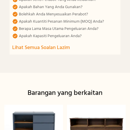
Apakah Bahan Yang Anda Gunakan?
Bolehkah Anda Menyesuaikan Perabot?
Apakah Kuantiti Pesanan Minimum (MOQ) Anda?
Berapa Lama Masa Utama Pengeluaran Anda?
Apakah Kapasiti Pengeluaran Anda?
Lihat Semua Soalan Lazim
Barangan yang berkaitan