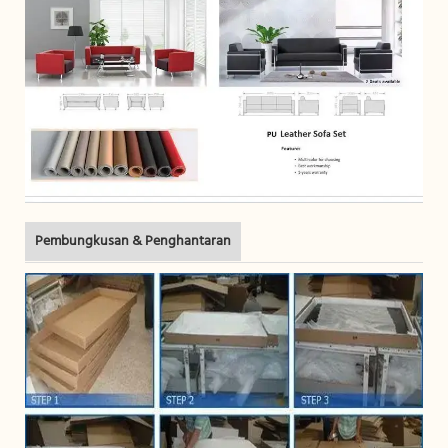
Pembungkusan & Penghantaran