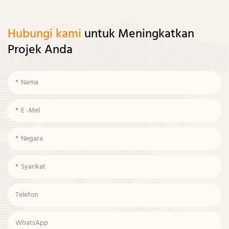
Hubungi kami
untuk Meningkatkan
Projek Anda
Nama
E -mel
Negara
Syarikat
Telefon
WhatsApp