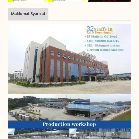
Maklumat Syarikat