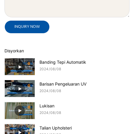
INQUIRY NOW
Disyorkan
Banding Tepi Automatik
2024
08
08
Barisan Pengeluaran UV
2024
08
08
Lukisan
2024
08
08
Talian Upholsteri