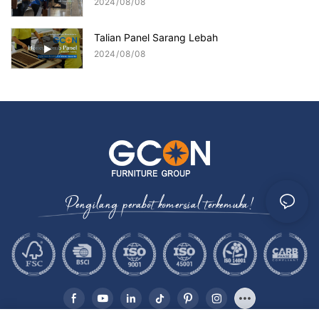
2024
08
08
Talian Panel Sarang Lebah
2024
08
08
Pengilang perabot komersial terkemuka!