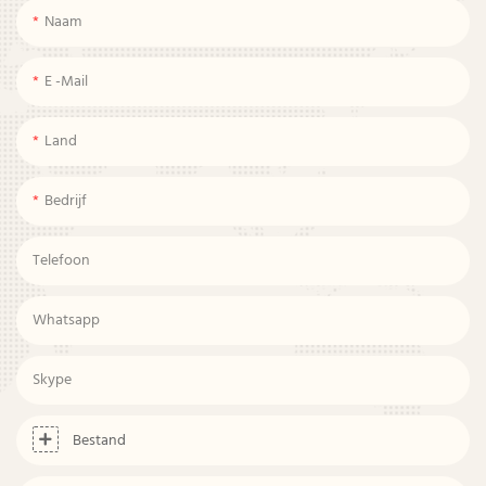
Naam
E -mail
Land
Bedrijf
Telefoon
Whatsapp
Skype
Bestand