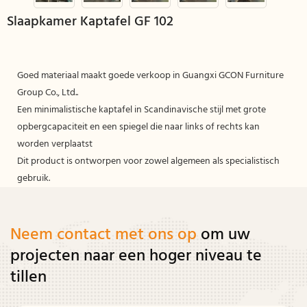
Slaapkamer Kaptafel GF 102
Goed materiaal maakt goede verkoop in Guangxi GCON Furniture
Group Co., Ltd..
Een minimalistische kaptafel in Scandinavische stijl met grote
opbergcapaciteit en een spiegel die naar links of rechts kan
worden verplaatst
Dit product is ontworpen voor zowel algemeen als specialistisch
gebruik.
Neem contact met ons op
om uw
projecten naar een hoger niveau te
tillen