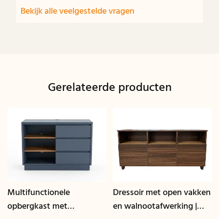
Bekijk alle veelgestelde vragen
Gerelateerde producten
Multifunctionele
Dressoir met open vakken
opbergkast met
en walnootafwerking |