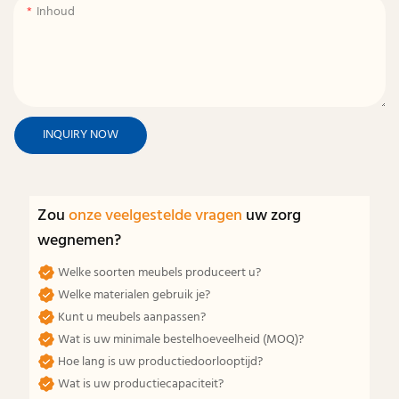
Inhoud
INQUIRY NOW
Zou
onze veelgestelde vragen
uw zorg
wegnemen?
Welke soorten meubels produceert u?
Welke materialen gebruik je?
Kunt u meubels aanpassen?
Wat is uw minimale bestelhoeveelheid (MOQ)?
Hoe lang is uw productiedoorlooptijd?
Wat is uw productiecapaciteit?