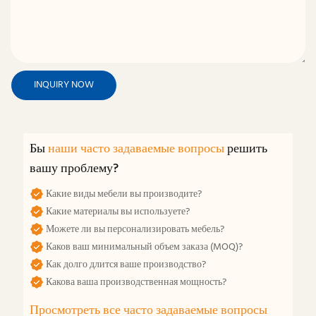
INQUIRY NOW
Бы
наши часто задаваемые вопросы
решить
вашу проблему?
Какие виды мебели вы производите?
Какие материалы вы используете?
Можете ли вы персонализировать мебель?
Каков ваш минимальный объем заказа (MOQ)?
Как долго длится ваше производство?
Какова ваша производственная мощность?
Просмотреть все часто задаваемые вопросы