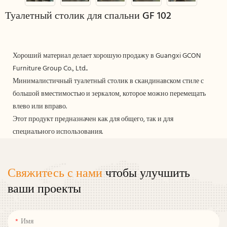
Туалетный столик для спальни GF 102
Хороший материал делает хорошую продажу в Guangxi GCON
Furniture Group Co., Ltd..
Минималистичный туалетный столик в скандинавском стиле с
большой вместимостью и зеркалом, которое можно перемещать
влево или вправо.
Этот продукт предназначен как для общего, так и для
специального использования.
Свяжитесь с нами
чтобы улучшить
ваши проекты
Имя