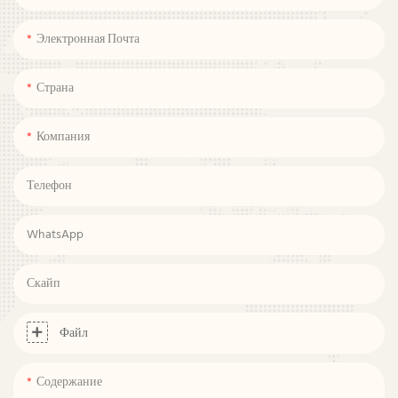
Электронная Почта
Страна
Компания
Телефон
WhatsApp
Скайп
Файл
Содержание