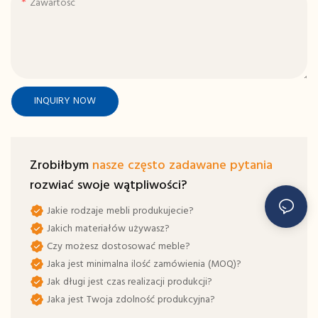
Zawartość
INQUIRY NOW
Zrobiłbym
nasze często zadawane pytania
rozwiać swoje wątpliwości?
Jakie rodzaje mebli produkujecie?
Jakich materiałów używasz?
Czy możesz dostosować meble?
Jaka jest minimalna ilość zamówienia (MOQ)?
Jak długi jest czas realizacji produkcji?
Jaka jest Twoja zdolność produkcyjna?