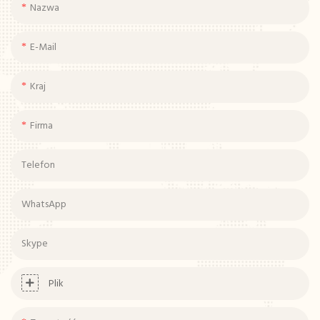
Nazwa
E-Mail
Kraj
Firma
Telefon
WhatsApp
Skype
Plik