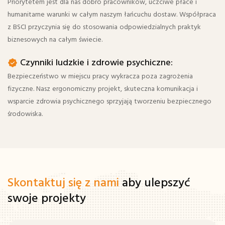
Priorytetem jest dla nas dobro pracowników, uczciwe płace i
humanitarne warunki w całym naszym łańcuchu dostaw. Współpraca
z BSCI przyczynia się do stosowania odpowiedzialnych praktyk
biznesowych na całym świecie.
Czynniki ludzkie i zdrowie psychiczne:
Bezpieczeństwo w miejscu pracy wykracza poza zagrożenia
fizyczne. Nasz ergonomiczny projekt, skuteczna komunikacja i
wsparcie zdrowia psychicznego sprzyjają tworzeniu bezpiecznego
środowiska.
Skontaktuj się z nami
aby ulepszyć
swoje projekty