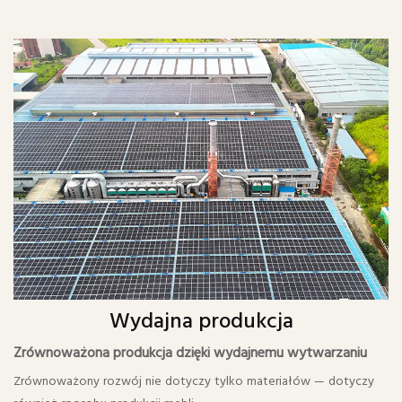
Wydajna produkcja
Zrównoważona produkcja dzięki wydajnemu wytwarzaniu
Zrównoważony rozwój nie dotyczy tylko materiałów — dotyczy