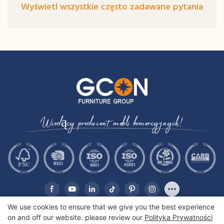
Wyświetl wszystkie często zadawane pytania
Wiodący producent mebli komercyjnych!
We use cookies to ensure that we give you the best experience
on and off our website. please review our
Polityka Prywatności