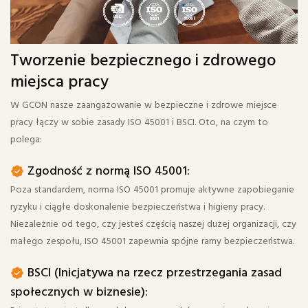
Tworzenie bezpiecznego i zdrowego
miejsca pracy
W GCON nasze zaangażowanie w bezpieczne i zdrowe miejsce
pracy łączy w sobie zasady ISO 45001 i BSCI. Oto, na czym to
polega:
Zgodność z normą ISO 45001:
Poza standardem, norma ISO 45001 promuje aktywne zapobieganie
ryzyku i ciągłe doskonalenie bezpieczeństwa i higieny pracy.
Niezależnie od tego, czy jesteś częścią naszej dużej organizacji, czy
małego zespołu, ISO 45001 zapewnia spójne ramy bezpieczeństwa.
BSCI (Inicjatywa na rzecz przestrzegania zasad
społecznych w biznesie):