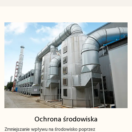
Ochrona środowiska
Zmniejszanie wpływu na środowisko poprzez