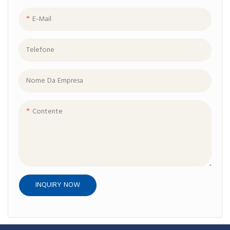
E-Mail
Telefone
Nome Da Empresa
Contente
INQUIRY NOW