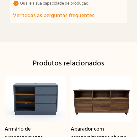
Qual é a sua capacidade de produção?
Ver todas as perguntas frequentes
Produtos relacionados
Armário de
Aparador com