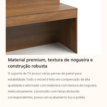
Material premium, textura de nogueira e
construção robusta
O suporte de TV possui várias pernas de painel para
estabilidade. Todo o móvel é feito em compensado de alta
qualidade e adornado com melamina com textura de nogueira.
meticulosamente construído com faixas de borda
correspondentes, possui um acabamento liso e polido.