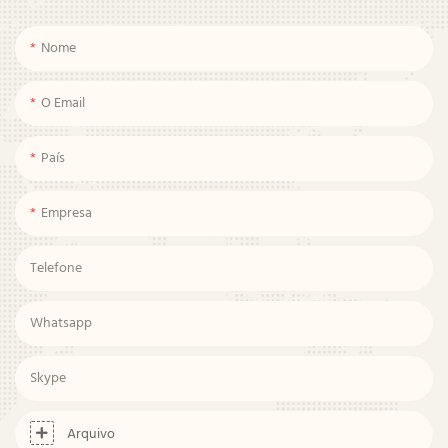
Nome
O Email
País
Empresa
Telefone
Whatsapp
Skype
Arquivo