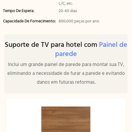
L/C, etc.
Tempo De Espera:
20-40 dias
Capacidade De Fornecimento:
800.000 peças por ano
Suporte de TV para hotel com
Painel de
parede
Inclui um grande painel de parede para montar sua TV,
eliminando a necessidade de furar a parede e evitando
danos em futuras reformas.