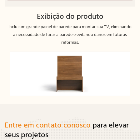
Exibição do produto
Inclui um grande painel de parede para montar sua TV, eliminando
a necessidade de furar a parede e evitando danos em futuras
reformas.
Entre em contato conosco
para elevar
seus projetos