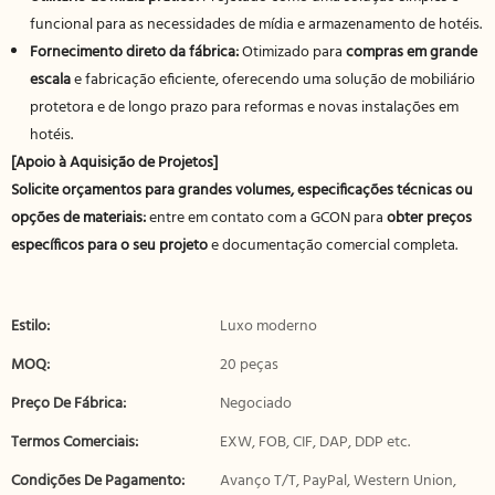
funcional para as necessidades de mídia e armazenamento de hotéis.
Fornecimento direto da fábrica:
Otimizado para
compras em grande
escala
e fabricação eficiente, oferecendo uma solução de mobiliário
protetora e de longo prazo para reformas e novas instalações em
hotéis.
[Apoio à Aquisição de Projetos]
Solicite orçamentos para grandes volumes, especificações técnicas ou
opções de materiais:
entre em contato com a GCON para
obter preços
específicos para o seu projeto
e documentação comercial completa.
Estilo:
Luxo moderno
MOQ:
20 peças
Preço De Fábrica:
Negociado
Termos Comerciais:
EXW, FOB, CIF, DAP, DDP etc.
Condições De Pagamento:
Avanço T/T, PayPal, Western Union,