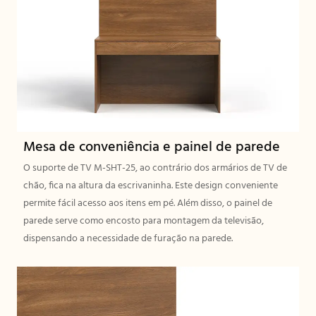
Mesa de conveniência e painel de parede
O suporte de TV M-SHT-25, ao contrário dos armários de TV de
chão, fica na altura da escrivaninha. Este design conveniente
permite fácil acesso aos itens em pé. Além disso, o painel de
parede serve como encosto para montagem da televisão,
dispensando a necessidade de furação na parede.