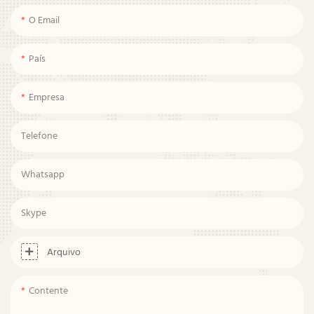
O Email
País
Empresa
Telefone
Whatsapp
Skype
Arquivo
Contente