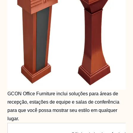
GCON Office Furniture inclui soluções para áreas de
recepção, estações de equipe e salas de conferência
para que você possa mostrar seu estilo em qualquer
lugar.