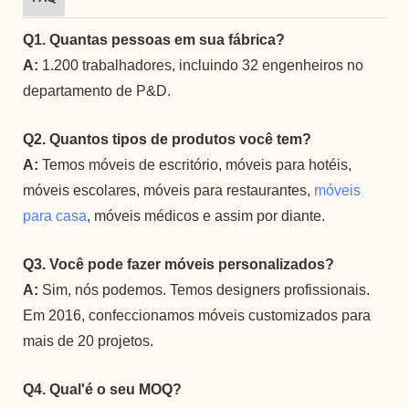
Q1. Quantas pessoas em sua fábrica?
A:
1.200 trabalhadores, incluindo 32 engenheiros no
departamento de P&D.
Q2. Quantos tipos de produtos você tem?
A:
Temos móveis de escritório, móveis para hotéis,
móveis escolares, móveis para restaurantes,
móveis
para casa
, móveis médicos e assim por diante.
Q3. Você pode fazer móveis personalizados?
A:
Sim, nós podemos. Temos designers profissionais.
Em 2016, confeccionamos móveis customizados para
mais de 20 projetos.
Q4. Qual'é o seu MOQ?