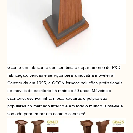
Gcon é um fabricante que combina o departamento de P&D,
fabricação, vendas e serviços para a indústria moveleira.
Construída em 1995, a GCON fornece soluções profissionais
de móveis de escritório há mais de 20 anos. Móveis de
escritório, escrivaninha, mesa, cadeiras e púlpito são
populares no mercado interno e em todo o mundo. sinta-se à
vontade para entrar em contato conosco!