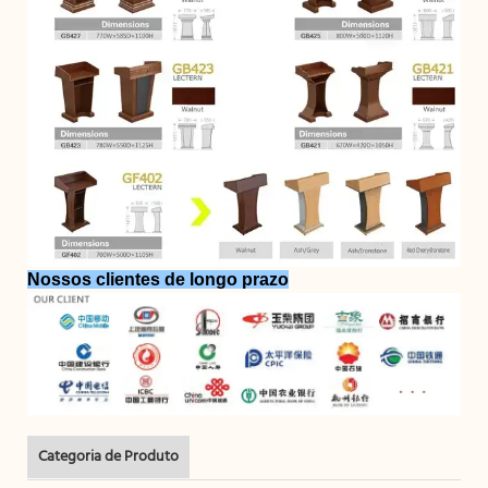
Nossos clientes de longo prazo
Categoria de Produto