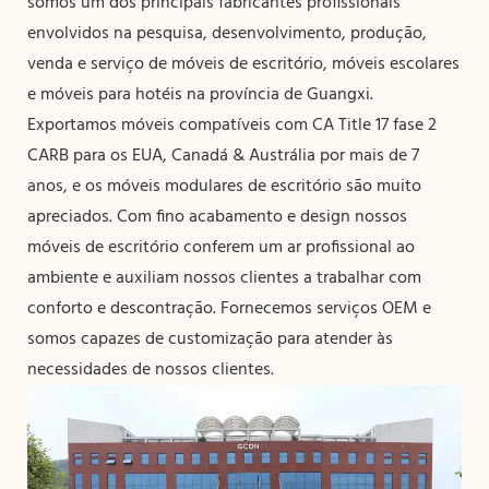
somos um dos principais fabricantes profissionais
envolvidos na pesquisa, desenvolvimento, produção,
venda e serviço de móveis de escritório, móveis escolares
e móveis para hotéis na província de Guangxi.
Exportamos móveis compatíveis com CA Title 17 fase 2
CARB para os EUA, Canadá & Austrália por mais de 7
anos, e os móveis modulares de escritório são muito
apreciados. Com fino acabamento e design nossos
móveis de escritório conferem um ar profissional ao
ambiente e auxiliam nossos clientes a trabalhar com
conforto e descontração. Fornecemos serviços OEM e
somos capazes de customização para atender às
necessidades de nossos clientes.