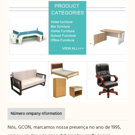
Número ompany nformation
Nós, GCON, marcamos nossa presença no ano de 1995,