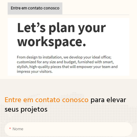
Entre em contato conosco
Entre em contato conosco
para elevar
seus projetos
Nome