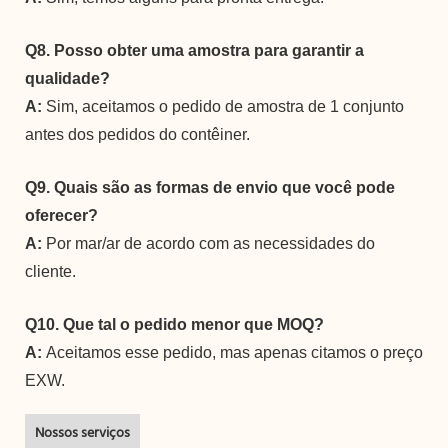
Q8. Posso obter uma amostra para garantir a
qualidade?
A:
Sim, aceitamos o pedido de amostra de 1 conjunto
antes dos pedidos do contêiner.
Q9. Quais são as formas de envio que você pode
oferecer?
A:
Por mar/ar de acordo com as necessidades do
cliente.
Q10. Que tal o pedido menor que MOQ?
A:
Aceitamos esse pedido, mas apenas citamos o preço
EXW.
Nossos serviços